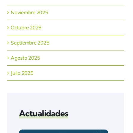
Noviembre 2025
Octubre 2025
Septiembre 2025
Agosto 2025
Julio 2025
Actualidades