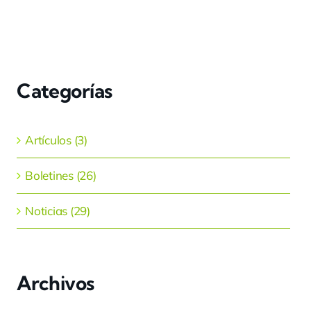
Categorías
Artículos (3)
Boletines (26)
Noticias (29)
Archivos