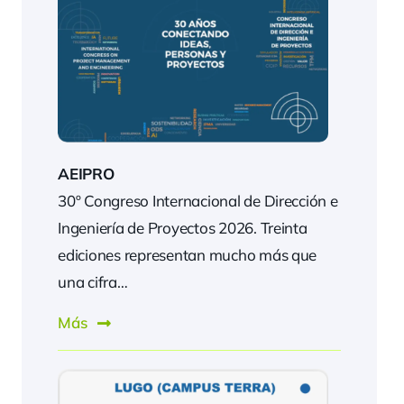
AEIPRO
30º Congreso Internacional de Dirección e
Ingeniería de Proyectos 2026. Treinta
ediciones representan mucho más que
una cifra…
Más