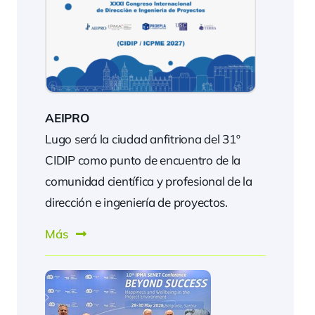
AEIPRO
Lugo será la ciudad anfitriona del 31º
CIDIP como punto de encuentro de la
comunidad científica y profesional de la
dirección e ingeniería de proyectos.
Más