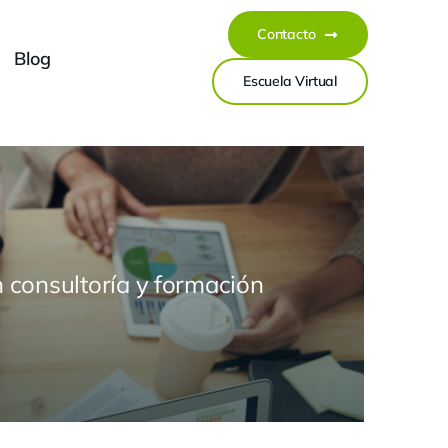
Contacto
Blog
Escuela Virtual
 consultoría y formación