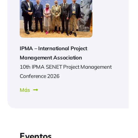
IPMA –
International Project
Management Association
10th IPMA SENET Project Management
Conference 2026
Más
Eventos