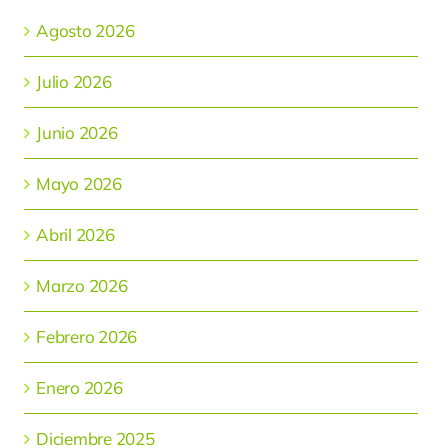
Agosto 2026
Julio 2026
Junio 2026
Mayo 2026
Abril 2026
Marzo 2026
Febrero 2026
Enero 2026
Diciembre 2025