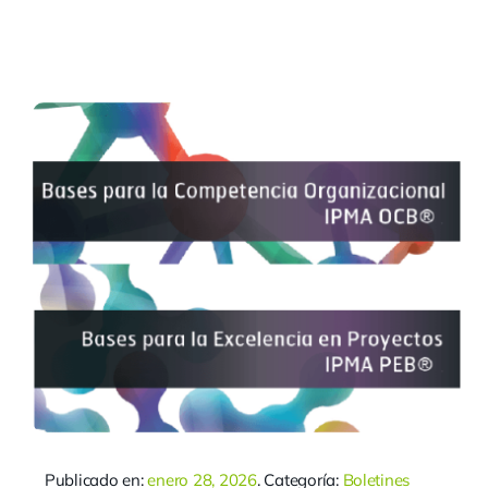
Publicado en:
enero 28, 2026
. Categoría:
Boletines