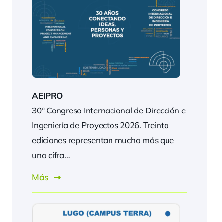
AEIPRO
30º Congreso Internacional de Dirección e
Ingeniería de Proyectos 2026. Treinta
ediciones representan mucho más que
una cifra…
Más