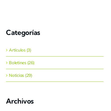
Categorías
Artículos (3)
Boletines (26)
Noticias (29)
Archivos