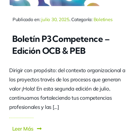
Publicado en:
julio 30, 2025
. Categoría:
Boletines
Boletín P3 Competence –
Edición OCB & PEB
Dirigir con propósito: del contexto organizacional a
los proyectos través de los procesos que generan
valor ¡Hola! En esta segunda edición de julio,
continuamos fortaleciendo tus competencias
profesionales y las [...]
Leer Más