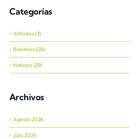
Categorías
Artículos (3)
Boletines (26)
Noticias (29)
Archivos
Agosto 2026
Julio 2026