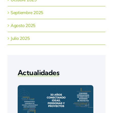
Septiembre 2025
Agosto 2025
Julio 2025
Actualidades