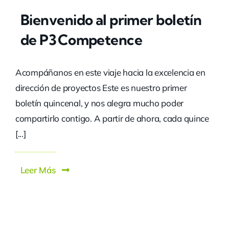
Bienvenido al primer boletín
de P3 Competence
Acompáñanos en este viaje hacia la excelencia en
dirección de proyectos Este es nuestro primer
boletín quincenal, y nos alegra mucho poder
compartirlo contigo. A partir de ahora, cada quince
[...]
Leer Más