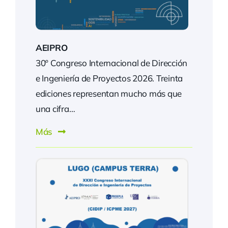
AEIPRO
30º Congreso Internacional de Dirección
e Ingeniería de Proyectos 2026. Treinta
ediciones representan mucho más que
una cifra…
Más