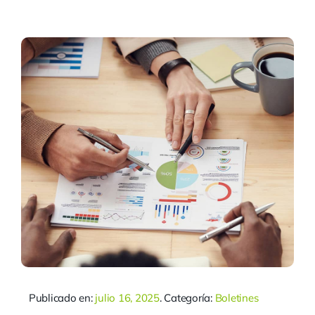
Publicado en:
julio 16, 2025
. Categoría:
Boletines