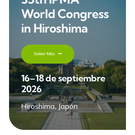
World Congress
in Hiroshima
Saber Más
16–18 de septiembre
2026
Hiroshima, Japón