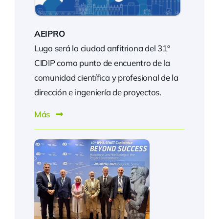
AEIPRO
Lugo será la ciudad anfitriona del 31º
CIDIP como punto de encuentro de la
comunidad científica y profesional de la
dirección e ingeniería de proyectos.
Más