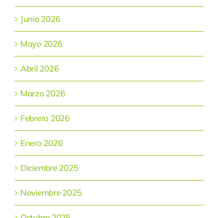
Junio 2026
Mayo 2026
Abril 2026
Marzo 2026
Febrero 2026
Enero 2026
Diciembre 2025
Noviembre 2025
Octubre 2025