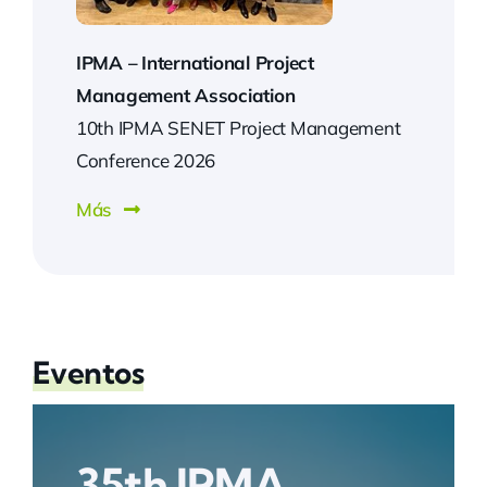
IPMA –
International Project
Management Association
10th IPMA SENET Project Management
Conference 2026
Más
Eventos
35th IPMA