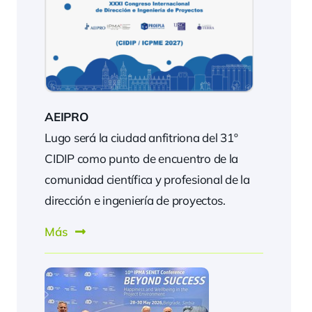
AEIPRO
Lugo será la ciudad anfitriona del 31º
CIDIP como punto de encuentro de la
comunidad científica y profesional de la
dirección e ingeniería de proyectos.
Más