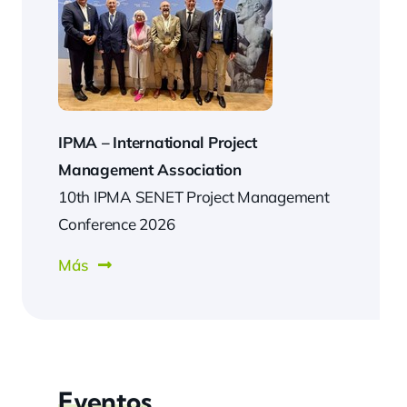
IPMA –
International Project
Management Association
10th IPMA SENET Project Management
Conference 2026
Más
Eventos