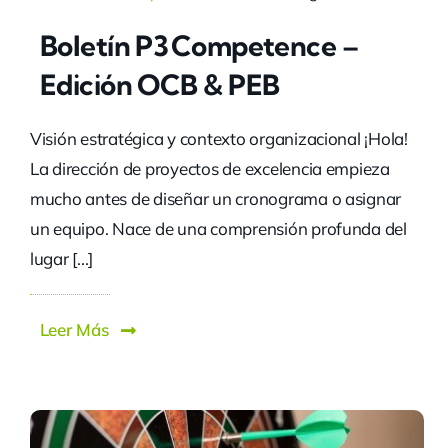
Boletín P3 Competence –
Edición OCB & PEB
Visión estratégica y contexto organizacional ¡Hola!
La dirección de proyectos de excelencia empieza
mucho antes de diseñar un cronograma o asignar
un equipo. Nace de una comprensión profunda del
lugar [...]
Leer Más