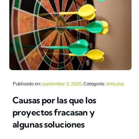
Publicado en:
septiembre 3, 2025
. Categoría:
Artículos
Causas por las que los
proyectos fracasan y
algunas soluciones