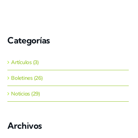
Categorías
Artículos (3)
Boletines (26)
Noticias (29)
Archivos