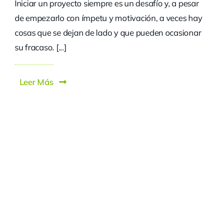
Iniciar un proyecto siempre es un desafío y, a pesar
de empezarlo con ímpetu y motivación, a veces hay
cosas que se dejan de lado y que pueden ocasionar
su fracaso. [...]
Leer Más