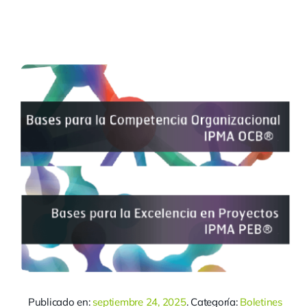
Publicado en:
septiembre 24, 2025
. Categoría:
Boletines