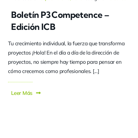
Boletín P3 Competence –
Edición ICB
Tu crecimiento individual, la fuerza que transforma
proyectos ¡Hola! En el día a día de la dirección de
proyectos, no siempre hay tiempo para pensar en
cómo crecemos como profesionales. [...]
Leer Más