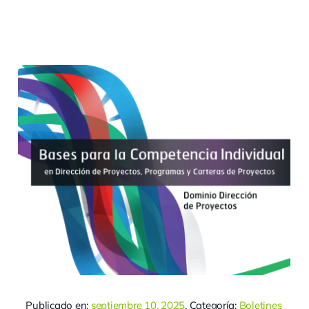
Publicado en:
septiembre 10, 2025
. Categoría:
Boletines