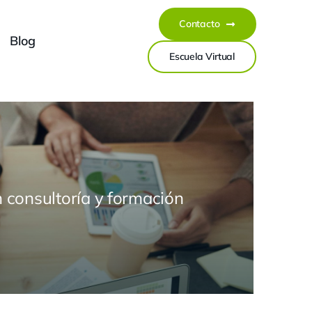
Contacto
Blog
Escuela Virtual
 consultoría y formación