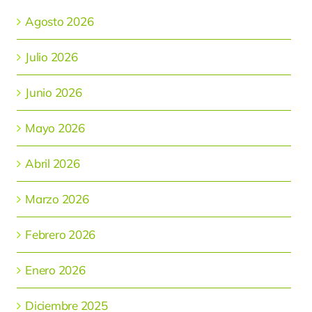
Agosto 2026
Julio 2026
Junio 2026
Mayo 2026
Abril 2026
Marzo 2026
Febrero 2026
Enero 2026
Diciembre 2025