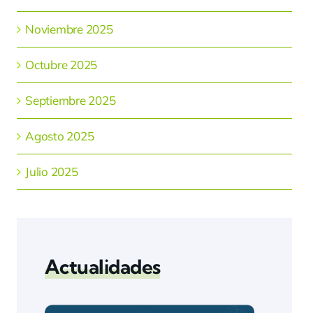
Noviembre 2025
Octubre 2025
Septiembre 2025
Agosto 2025
Julio 2025
Actualidades