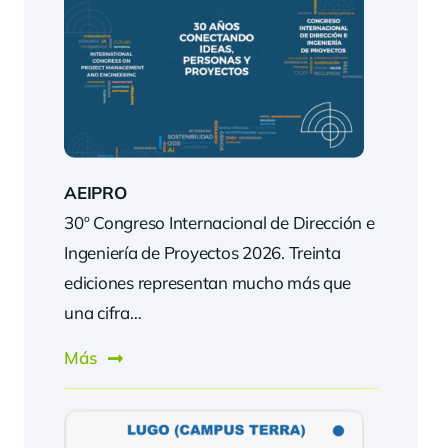
AEIPRO
30º Congreso Internacional de Dirección e
Ingeniería de Proyectos 2026. Treinta
ediciones representan mucho más que
una cifra…
Más