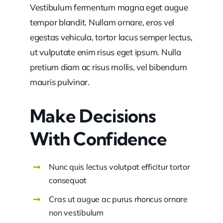
Vestibulum fermentum magna eget augue
tempor blandit. Nullam ornare, eros vel
egestas vehicula, tortor lacus semper lectus,
ut vulputate enim risus eget ipsum. Nulla
pretium diam ac risus mollis, vel bibendum
mauris pulvinar.
Make Decisions
With Confidence
Nunc quis lectus volutpat efficitur tortor
consequat
Cras ut augue ac purus rhoncus ornare
non vestibulum