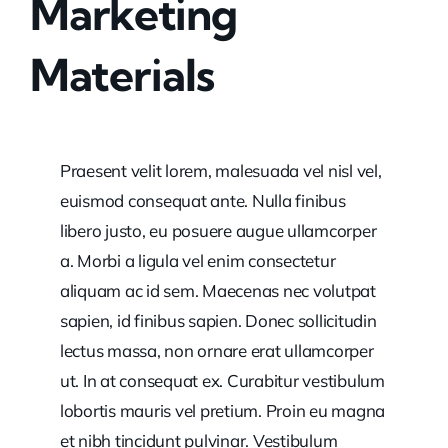
Marketing
Materials
Praesent velit lorem, malesuada vel nisl vel,
euismod consequat ante. Nulla finibus
libero justo, eu posuere augue ullamcorper
a. Morbi a ligula vel enim consectetur
aliquam ac id sem. Maecenas nec volutpat
sapien, id finibus sapien. Donec sollicitudin
lectus massa, non ornare erat ullamcorper
ut. In at consequat ex. Curabitur vestibulum
lobortis mauris vel pretium. Proin eu magna
et nibh tincidunt pulvinar. Vestibulum