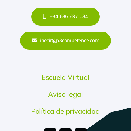
+34 636 697 034
inecir@p3competence.com
Escuela Virtual
Aviso legal
Política de privacidad