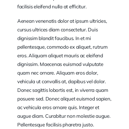
facilisis eleifend nulla at efficitur.
Aenean venenatis dolor at ipsum ultricies,
cursus ultrices diam consectetur. Duis
dignissim blandit faucibus. In et mi
pellentesque, commodo ex aliquet, rutrum
eros. Aliquam aliquet mauris ac eleifend
dignissim. Maecenas euismod vulputate
quam nec ornare. Aliquam eros dolor,
vehicula ut convallis at, dapibus vel dolor.
Donec sagittis lobortis est, in viverra quam
posuere sed. Donec aliquet euismod sapien,
ac vehicula eros ornare quis. Integer et
augue diam. Curabitur non molestie augue.
Pellentesque facilisis pharetra justo.