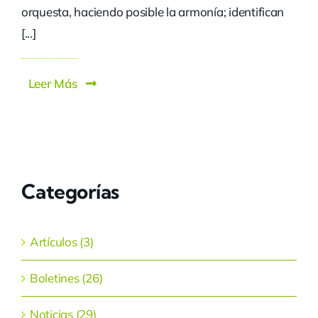
orquesta, haciendo posible la armonía; identifican
[...]
Leer Más
Categorías
Artículos (3)
Boletines (26)
Noticias (29)