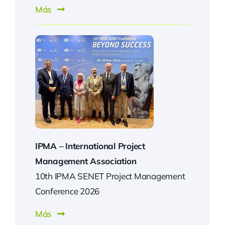
Más
IPMA –
International Project
Management Association
10th IPMA SENET Project Management
Conference 2026
Más