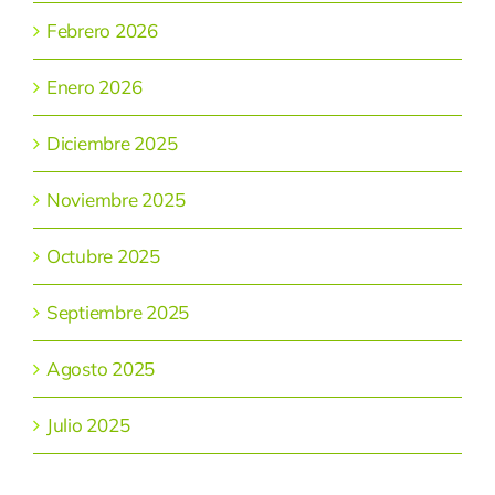
Febrero 2026
Enero 2026
Diciembre 2025
Noviembre 2025
Octubre 2025
Septiembre 2025
Agosto 2025
Julio 2025