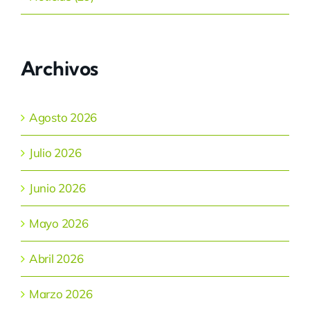
Archivos
Agosto 2026
Julio 2026
Junio 2026
Mayo 2026
Abril 2026
Marzo 2026