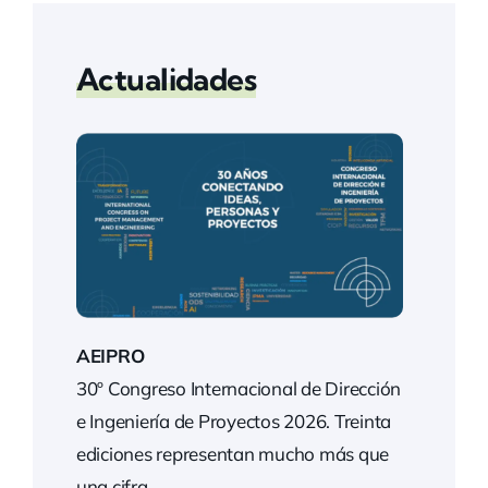
Actualidades
AEIPRO
30º Congreso Internacional de Dirección
e Ingeniería de Proyectos 2026. Treinta
ediciones representan mucho más que
una cifra…