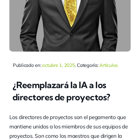
Publicado en:
octubre 1, 2025
. Categoría:
Artículos
¿Reemplazará la IA a los
directores de proyectos?
Los directores de proyectos son el pegamento que
mantiene unidos a los miembros de sus equipos de
proyectos. Son como los maestros que dirigen la