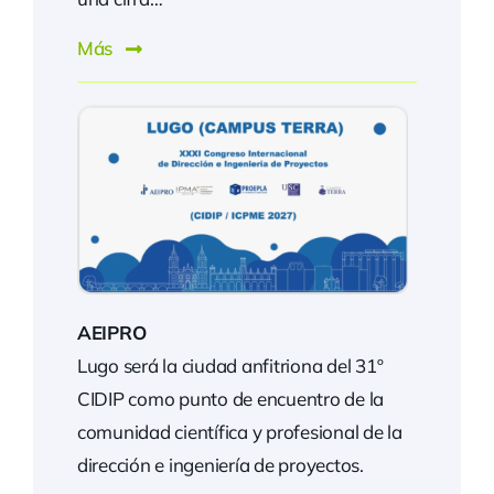
Más
AEIPRO
Lugo será la ciudad anfitriona del 31º
CIDIP como punto de encuentro de la
comunidad científica y profesional de la
dirección e ingeniería de proyectos.