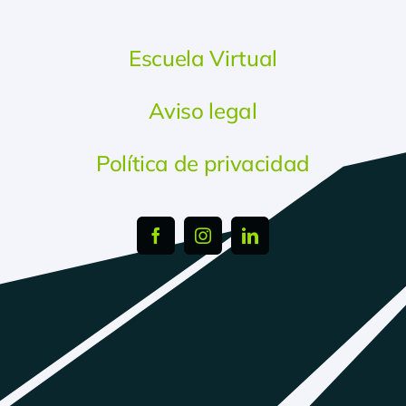
Escuela Virtual
Aviso legal
Política de privacidad