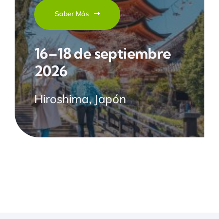
Saber Más
16–18 de septiembre
2026
Hiroshima, Japón