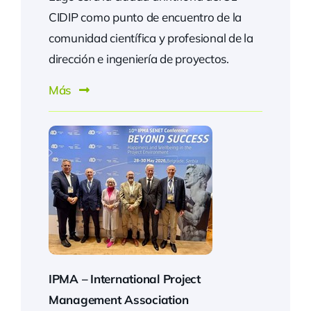
CIDIP como punto de encuentro de la
comunidad científica y profesional de la
dirección e ingeniería de proyectos.
Más
IPMA –
International Project
Management Association