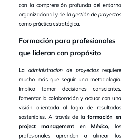
con la comprensión profunda del entorno
organizacional y de la
gestión de proyectos
como práctica estratégica.
Formación para profesionales
que lideran con propósito
La
administración de proyectos
requiere
mucho más que seguir una metodología.
Implica tomar decisiones conscientes,
fomentar la colaboración y actuar con una
visión orientada al logro de resultados
sostenibles. A través de la
formación en
project management en México
, los
profesionales aprenden a alinear los