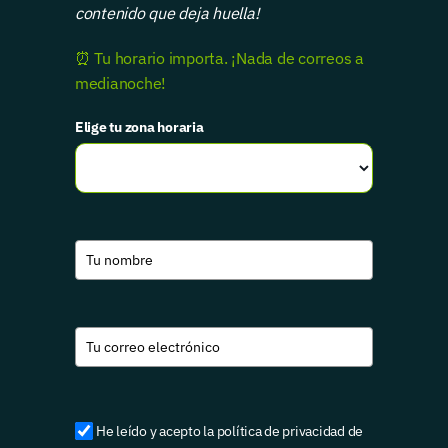
contenido que deja huella!
⏰ Tu horario importa. ¡Nada de correos a
medianoche!
Elige tu zona horaria
He leído y acepto la política de privacidad de