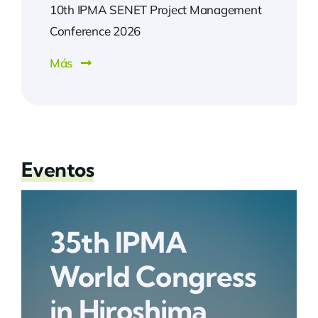
10th IPMA SENET Project Management
Conference 2026
Más
Eventos
35th IPMA
World Congress
in Hiroshima