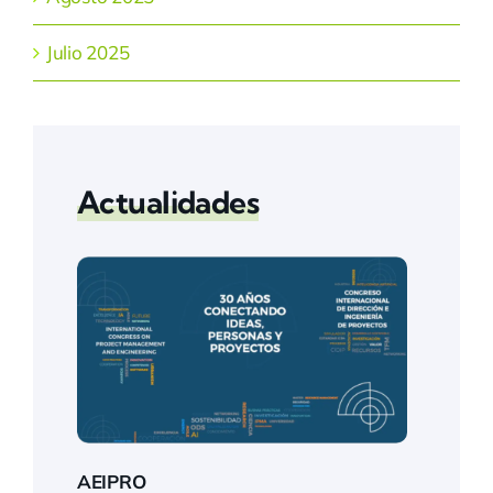
Julio 2025
Actualidades
AEIPRO