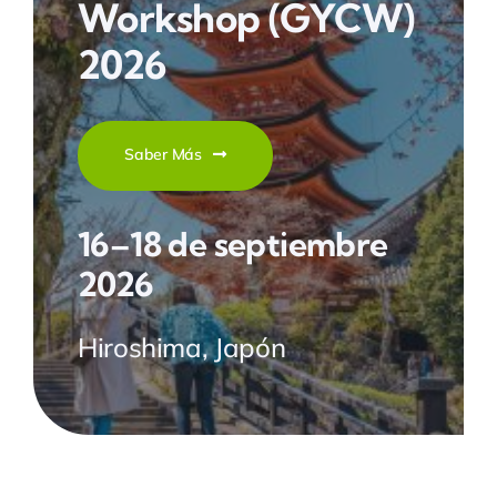
Workshop
(GYCW)
2026
Saber Más
16–18 de septiembre
2026
Hiroshima, Japón