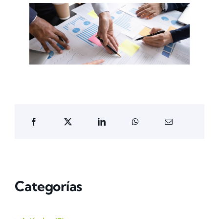
Categorías