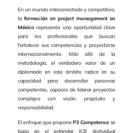
En un mundo interconectado y competitivo,
la
formación en project management en
México
representa una oportunidad clave
para los profesionales que buscan
fortalecer sus competencias y proyectarse
internacionalmente. Más allá de la
metodología, el verdadero valor de un
diplomado
en este ámbito radica en su
capacidad para desarrollar
personas
competentes
, capaces de liderar proyectos
complejos con visión, propósito y
responsabilidad.
El enfoque que propone
P3 Competence
se
basa en el estándar ICB (
Individual