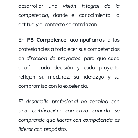
desarrollar una
visión integral de la
competencia
, donde el conocimiento, la
actitud y el contexto se entrelazan.
En
P3 Competence
, acompañamos a los
profesionales a fortalecer sus competencias
en
dirección de proyectos
, para que cada
acción, cada decisión y cada proyecto
reflejen su madurez, su liderazgo y su
compromiso con la excelencia.
El desarrollo profesional no termina con
una certificación: comienza cuando se
comprende que liderar con competencia es
liderar con propósito.