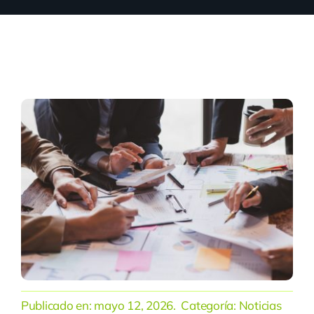
Publicado en:
mayo 12, 2026
. Categoría:
Noticias