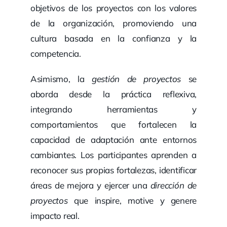
objetivos de los proyectos con los valores
de la organización, promoviendo una
cultura basada en la confianza y la
competencia.
Asimismo, la
gestión de proyectos
se
aborda desde la práctica reflexiva,
integrando herramientas y
comportamientos que fortalecen la
capacidad de adaptación ante entornos
cambiantes. Los participantes aprenden a
reconocer sus propias fortalezas, identificar
áreas de mejora y ejercer una
dirección de
proyectos
que inspire, motive y genere
impacto real.