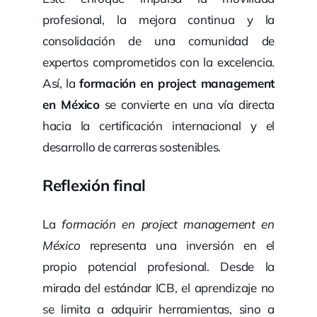
profesional, la mejora continua y la
consolidación de una comunidad de
expertos comprometidos con la excelencia.
Así, la
formación en project management
en México
se convierte en una vía directa
hacia la certificación internacional y el
desarrollo de carreras sostenibles.
Reflexión final
La
formación en project management en
México
representa una inversión en el
propio potencial profesional. Desde la
mirada del estándar ICB, el aprendizaje no
se limita a adquirir herramientas, sino a