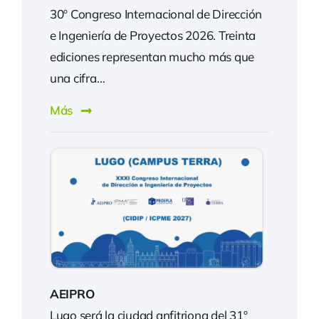
30º Congreso Internacional de Dirección
e Ingeniería de Proyectos 2026. Treinta
ediciones representan mucho más que
una cifra…
Más
AEIPRO
Lugo será la ciudad anfitriona del 31º