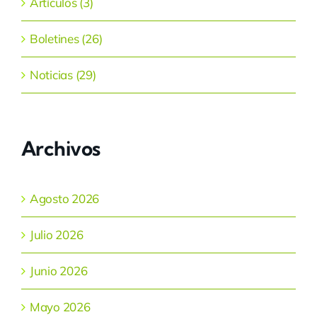
Artículos (3)
Boletines (26)
Noticias (29)
Archivos
Agosto 2026
Julio 2026
Junio 2026
Mayo 2026