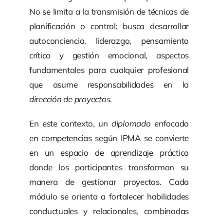
No se limita a la transmisión de técnicas de
planificación o control; busca desarrollar
autoconciencia, liderazgo, pensamiento
crítico y gestión emocional, aspectos
fundamentales para cualquier profesional
que asume responsabilidades en la
dirección de proyectos
.
En este contexto, un
diplomado
enfocado
en competencias según IPMA se convierte
en un espacio de aprendizaje práctico
donde los participantes transforman su
manera de gestionar proyectos. Cada
módulo se orienta a fortalecer habilidades
conductuales y relacionales, combinadas