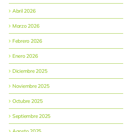
Abril 2026
Marzo 2026
Febrero 2026
Enero 2026
Diciembre 2025
Noviembre 2025
Octubre 2025
Septiembre 2025
Agosto 2025