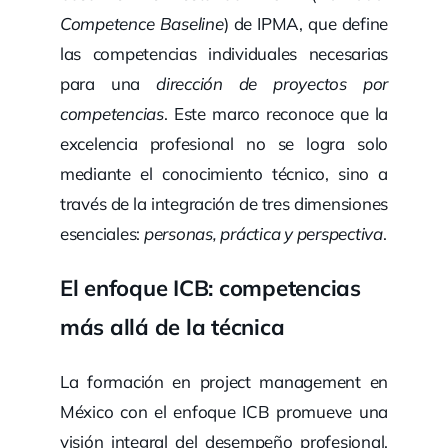
Competence Baseline
) de IPMA, que define
las competencias individuales necesarias
para una
dirección de proyectos por
competencias
. Este marco reconoce que la
excelencia profesional no se logra solo
mediante el conocimiento técnico, sino a
través de la integración de tres dimensiones
esenciales:
personas, práctica y perspectiva
.
El enfoque ICB: competencias
más allá de la técnica
La formación en project management en
México con el enfoque ICB promueve una
visión integral del desempeño profesional.