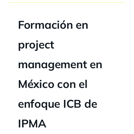
Formación en
project
management en
México con el
enfoque ICB de
IPMA