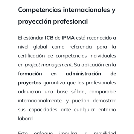
Competencias internacionales y
proyección profesional
El estándar
ICB
de
IPMA
está reconocido a
nivel global como referencia para la
certificación de competencias individuales
en
project management
. Su aplicación en la
formación en administración de
proyectos
garantiza que los profesionales
adquieran una base sólida, comparable
internacionalmente, y puedan demostrar
sus capacidades ante cualquier entorno
laboral.
Este enfoque impulsa la movilidad