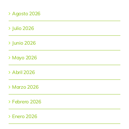
Agosto 2026
Julio 2026
Junio 2026
Mayo 2026
Abril 2026
Marzo 2026
Febrero 2026
Enero 2026