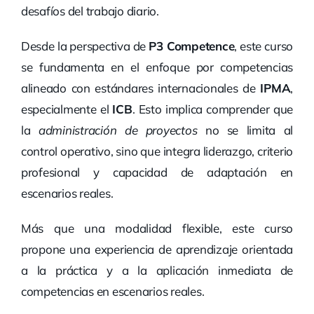
desafíos del trabajo diario.
Desde la perspectiva de
P3 Competence
, este curso
se fundamenta en el enfoque por competencias
alineado con estándares internacionales de
IPMA
,
especialmente el
ICB
. Esto implica comprender que
la
administración de proyectos
no se limita al
control operativo, sino que integra liderazgo, criterio
profesional y capacidad de adaptación en
escenarios reales.
Más que una modalidad flexible, este curso
propone una experiencia de aprendizaje orientada
a la práctica y a la aplicación inmediata de
competencias en escenarios reales.