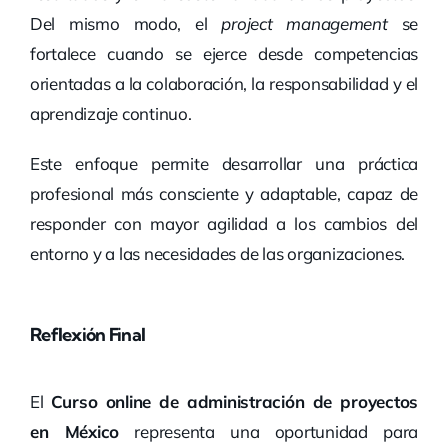
Del mismo modo, el
project management
se
fortalece cuando se ejerce desde competencias
orientadas a la colaboración, la responsabilidad y el
aprendizaje continuo.
Este enfoque permite desarrollar una práctica
profesional más consciente y adaptable, capaz de
responder con mayor agilidad a los cambios del
entorno y a las necesidades de las organizaciones.
Reflexión Final
El
Curso online de administración de proyectos
en México
representa una oportunidad para