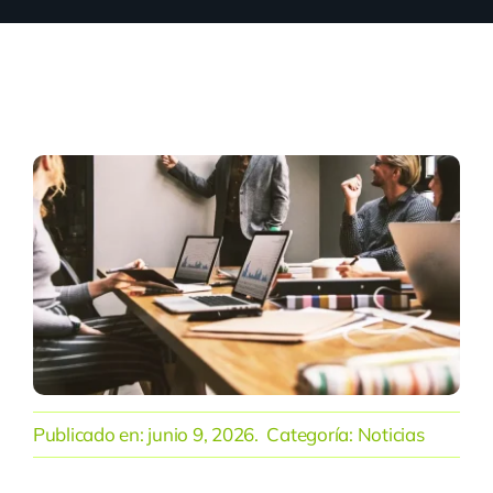
Publicado en:
junio 9, 2026
. Categoría:
Noticias