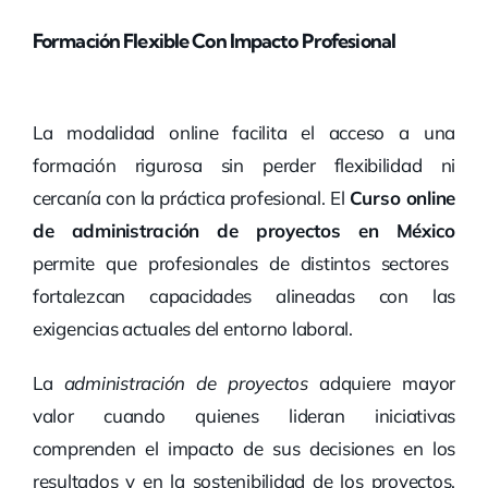
Formación Flexible Con Impacto Profesional
La modalidad online facilita el acceso a una
formación rigurosa sin perder flexibilidad ni
cercanía con la práctica profesional. El
Curso online
de administración de proyectos en México
permite que profesionales de distintos sectores
fortalezcan capacidades alineadas con las
exigencias actuales del entorno laboral.
La
administración de proyectos
adquiere mayor
valor cuando quienes lideran iniciativas
comprenden el impacto de sus decisiones en los
resultados y en la sostenibilidad de los proyectos.