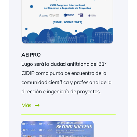
AEIPRO
Lugo será la ciudad anfitriona del 31º
CIDIP como punto de encuentro de la
comunidad científica y profesional de la
dirección e ingeniería de proyectos.
Más