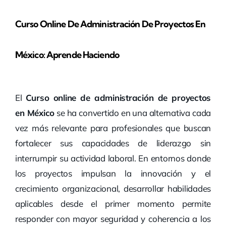
Curso Online De Administración De Proyectos En
México: Aprende Haciendo
El
Curso online de administración de proyectos
en México
se ha convertido en una alternativa cada
vez más relevante para profesionales que buscan
fortalecer sus capacidades de liderazgo sin
interrumpir su actividad laboral. En entornos donde
los proyectos impulsan la innovación y el
crecimiento organizacional, desarrollar habilidades
aplicables desde el primer momento permite
responder con mayor seguridad y coherencia a los