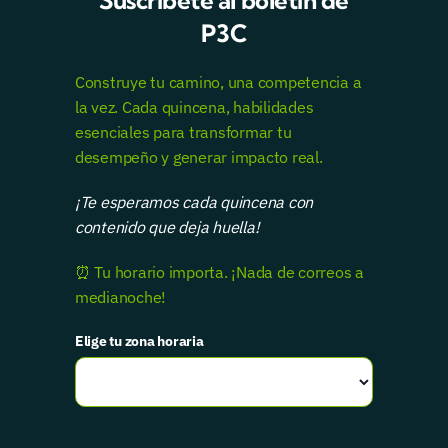
Suscríbete al boletín de
P3C
Construye tu camino, una competencia a
la vez. Cada quincena, habilidades
esenciales para transformar tu
desempeño y generar impacto real.
¡Te esperamos cada quincena con
contenido que deja huella!
⏰ Tu horario importa. ¡Nada de correos a
medianoche!
Elige tu zona horaria