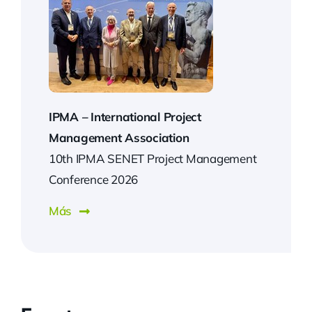
IPMA –
International Project
Management Association
10th IPMA SENET Project Management
Conference 2026
Más