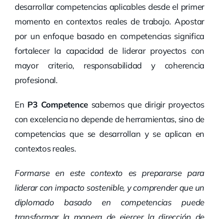
desarrollar competencias aplicables desde el primer
momento en contextos reales de trabajo. Apostar
por un enfoque basado en competencias significa
fortalecer la capacidad de liderar proyectos con
mayor criterio, responsabilidad y coherencia
profesional.
En
P3 Competence
sabemos que dirigir proyectos
con excelencia no depende de herramientas, sino de
competencias que se desarrollan y se aplican en
contextos reales.
Formarse en este contexto es prepararse para
liderar con impacto sostenible, y comprender que un
diplomado basado en competencias puede
transformar la manera de ejercer la dirección de