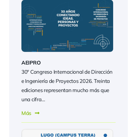
AEIPRO
30º Congreso Internacional de Dirección
e Ingeniería de Proyectos 2026. Treinta
ediciones representan mucho más que
una cifra…
Más