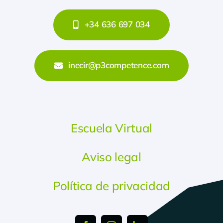
+34 636 697 034
inecir@p3competence.com
Escuela Virtual
Aviso legal
Política de privacidad