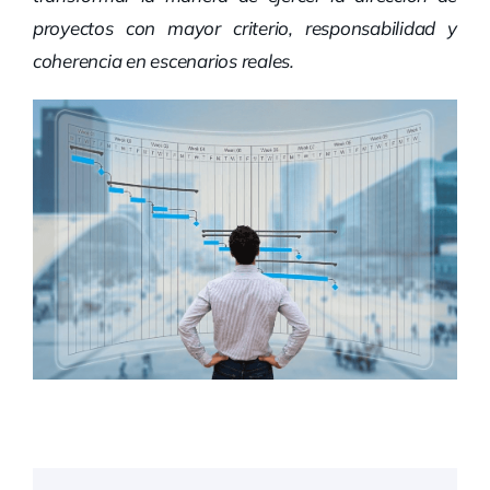
proyectos con mayor criterio, responsabilidad y
coherencia en escenarios reales.