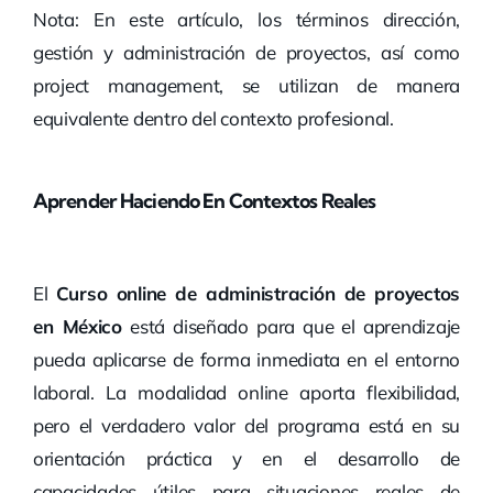
Nota: En este artículo, los términos dirección,
gestión y administración de proyectos, así como
project management, se utilizan de manera
equivalente dentro del contexto profesional.
Aprender Haciendo En Contextos Reales
El
Curso online de administración de proyectos
en México
está diseñado para que el aprendizaje
pueda aplicarse de forma inmediata en el entorno
laboral. La modalidad online aporta flexibilidad,
pero el verdadero valor del programa está en su
orientación práctica y en el desarrollo de
capacidades útiles para situaciones reales de