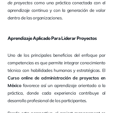
de proyectos
como una práctica conectada con el
aprendizaje continuo y con la generación de valor
dentro de las organizaciones.
Aprendizaje Aplicado Para Liderar Proyectos
Uno de los principales beneficios del enfoque por
competencias es que permite integrar conocimiento
técnico con habilidades humanas y estratégicas. El
Curso online de administración de proyectos en
México
favorece así un aprendizaje orientado a la
práctica, donde cada experiencia contribuye al
desarrollo profesional de los participantes.