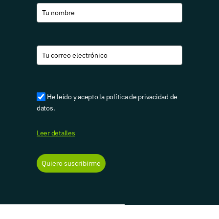
He leído y acepto la política de privacidad de
datos.
Leer detalles
Quiero suscribirme