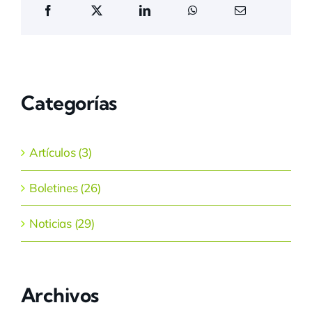
Categorías
Artículos (3)
Boletines (26)
Noticias (29)
Archivos