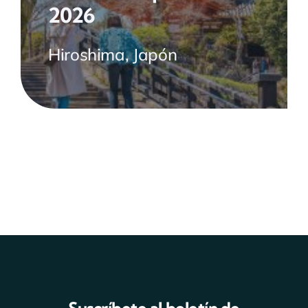
2026
Hiroshima, Japón