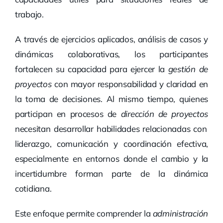
trabajo.
A través de ejercicios aplicados, análisis de casos y
dinámicas colaborativas, los participantes
fortalecen su capacidad para ejercer la
gestión de
proyectos
con mayor responsabilidad y claridad en
la toma de decisiones. Al mismo tiempo, quienes
participan en procesos de
dirección de proyectos
necesitan desarrollar habilidades relacionadas con
liderazgo, comunicación y coordinación efectiva,
especialmente en entornos donde el cambio y la
incertidumbre forman parte de la dinámica
cotidiana.
Este enfoque permite comprender la
administración