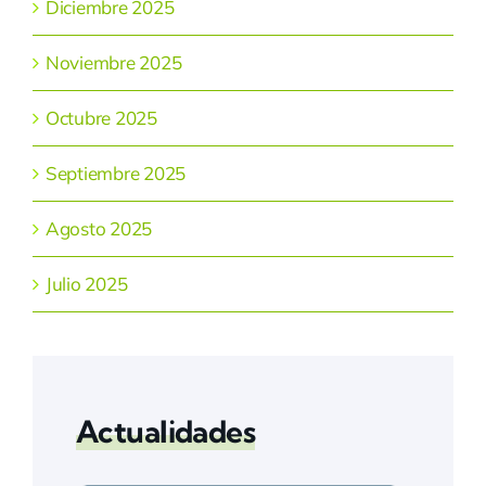
Diciembre 2025
Noviembre 2025
Octubre 2025
Septiembre 2025
Agosto 2025
Julio 2025
Actualidades