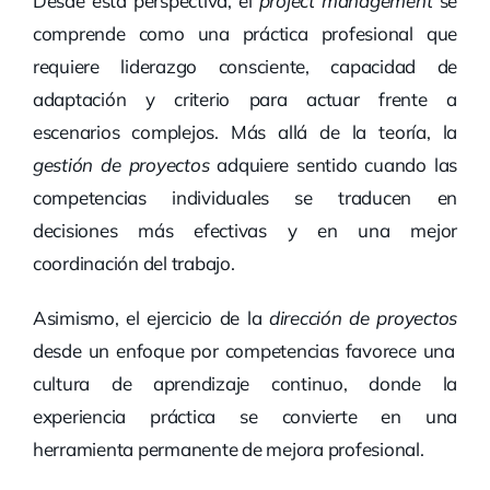
Desde esta perspectiva, el
project management
se
comprende como una práctica profesional que
requiere liderazgo consciente, capacidad de
adaptación y criterio para actuar frente a
escenarios complejos. Más allá de la teoría, la
gestión de proyectos
adquiere sentido cuando las
competencias individuales se traducen en
decisiones más efectivas y en una mejor
coordinación del trabajo.
Asimismo, el ejercicio de la
dirección de proyectos
desde un enfoque por competencias favorece una
cultura de aprendizaje continuo, donde la
experiencia práctica se convierte en una
herramienta permanente de mejora profesional.