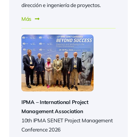
dirección e ingeniería de proyectos.
Más
IPMA –
International Project
Management Association
10th IPMA SENET Project Management
Conference 2026