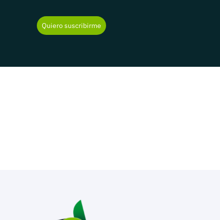
Quiero suscribirme