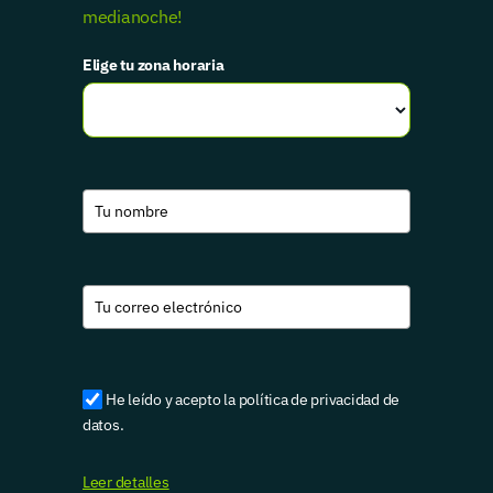
medianoche!
Elige tu zona horaria
He leído y acepto la política de privacidad de
datos.
Leer detalles