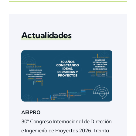
Actualidades
AEIPRO
30º Congreso Internacional de Dirección
e Ingeniería de Proyectos 2026. Treinta