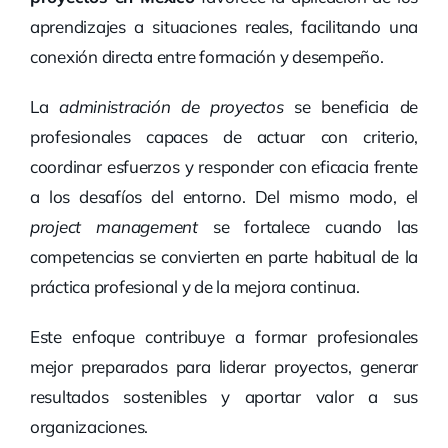
aprendizajes a situaciones reales, facilitando una
conexión directa entre formación y desempeño.
La
administración de proyectos
se beneficia de
profesionales capaces de actuar con criterio,
coordinar esfuerzos y responder con eficacia frente
a los desafíos del entorno. Del mismo modo, el
project management
se fortalece cuando las
competencias se convierten en parte habitual de la
práctica profesional y de la mejora continua.
Este enfoque contribuye a formar profesionales
mejor preparados para liderar proyectos, generar
resultados sostenibles y aportar valor a sus
organizaciones.