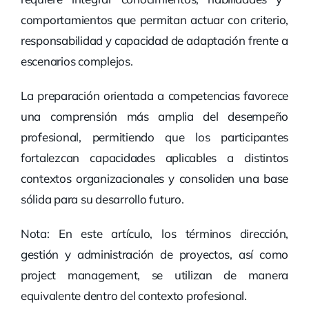
comportamientos que permitan actuar con criterio,
responsabilidad y capacidad de adaptación frente a
escenarios complejos.
La preparación orientada a competencias favorece
una comprensión más amplia del desempeño
profesional, permitiendo que los participantes
fortalezcan capacidades aplicables a distintos
contextos organizacionales y consoliden una base
sólida para su desarrollo futuro.
Nota: En este artículo, los términos dirección,
gestión y administración de proyectos, así como
project management, se utilizan de manera
equivalente dentro del contexto profesional.