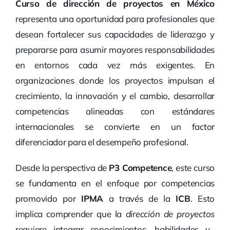
Curso de dirección de proyectos en México
representa una oportunidad para profesionales que
desean fortalecer sus capacidades de liderazgo y
prepararse para asumir mayores responsabilidades
en entornos cada vez más exigentes. En
organizaciones donde los proyectos impulsan el
crecimiento, la innovación y el cambio, desarrollar
competencias alineadas con estándares
internacionales se convierte en un factor
diferenciador para el desempeño profesional.
Desde la perspectiva de
P3 Competence
, este curso
se fundamenta en el enfoque por competencias
promovido por
IPMA
a través de la
ICB
. Esto
implica comprender que la
dirección de proyectos
requiere integrar conocimientos, habilidades y