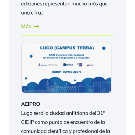
ediciones representan mucho más que
una cifra…
Más
AEIPRO
Lugo será la ciudad anfitriona del 31º
CIDIP como punto de encuentro de la
comunidad científica y profesional de la