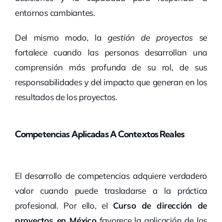
entornos cambiantes.
Del mismo modo, la
gestión de proyectos
se
fortalece cuando las personas desarrollan una
comprensión más profunda de su rol, de sus
responsabilidades y del impacto que generan en los
resultados de los proyectos.
Competencias Aplicadas A Contextos Reales
El desarrollo de competencias adquiere verdadero
valor cuando puede trasladarse a la práctica
profesional. Por ello, el
Curso de dirección de
proyectos en México
favorece la aplicación de los