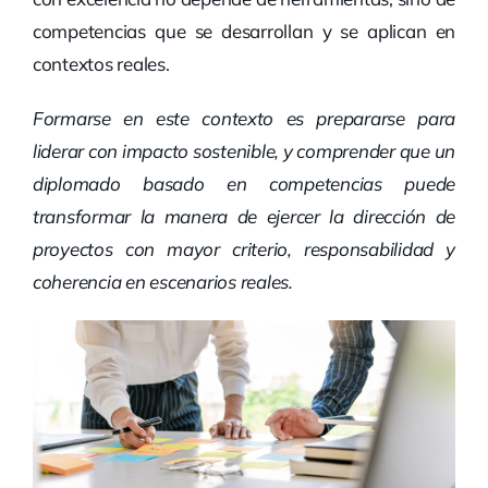
competencias que se desarrollan y se aplican en
contextos reales.
Formarse en este contexto es prepararse para
liderar con impacto sostenible, y comprender que un
diplomado basado en competencias puede
transformar la manera de ejercer la dirección de
proyectos con mayor criterio, responsabilidad y
coherencia en escenarios reales.