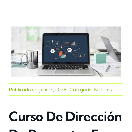
Publicado en:
julio 7, 2026
. Categoría:
Noticias
Curso De Dirección