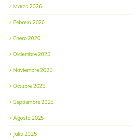
Marzo 2026
Febrero 2026
Enero 2026
Diciembre 2025
Noviembre 2025
Octubre 2025
Septiembre 2025
Agosto 2025
Julio 2025