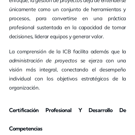
enfoque, la
gestión de proyectos
deja de entenderse
únicamente como un conjunto de herramientas y
procesos, para convertirse en una práctica
profesional sustentada en la capacidad de tomar
decisiones, liderar equipos y generar valor.
La comprensión de la ICB facilita además que la
administración de proyectos
se ejerza con una
visión más integral, conectando el desempeño
individual con los objetivos estratégicos de la
organización.
Certificación Profesional Y Desarrollo De
Competencias