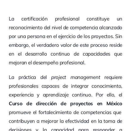
La certificación profesional constituye un
reconocimiento del nivel de competencia alcanzado
por una persona en el ejercicio de los proyectos. Sin
embargo, el verdadero valor de este proceso reside
en el desarrollo continuo de capacidades que
mejoran el desempeño profesional.
La práctica del
project management
requiere
profesionales capaces de integrar conocimiento,
experiencia y aprendizaje continuo. Por ello, el
Curso de dirección de proyectos en México
promueve el fortalecimiento de competencias que
contribuyen a mejorar la efectividad en la toma de
decisiones y la capacidad para responder a