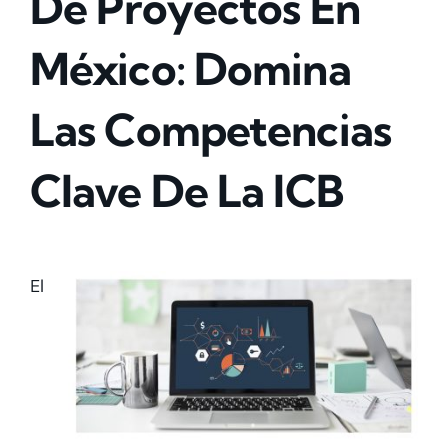
De Proyectos En
México:
Domina
Las Competencias
Clave De La ICB
El