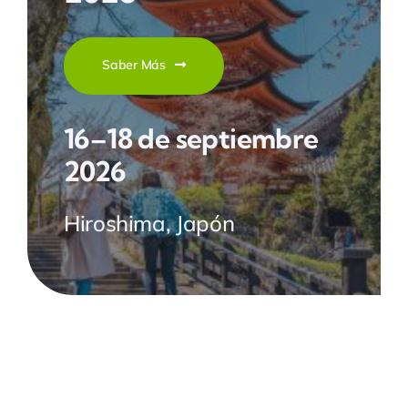
Saber Más
16–18 de septiembre
2026
Hiroshima, Japón