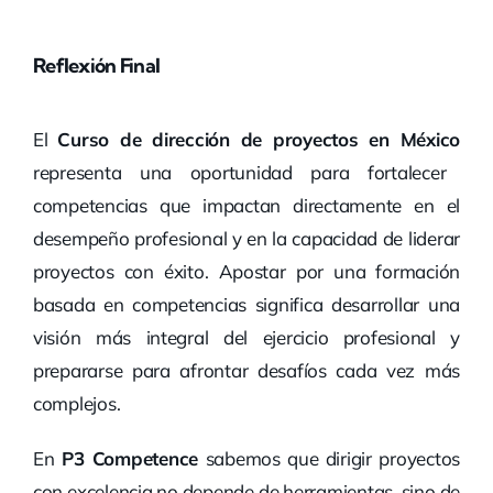
Reflexión Final
El
Curso de dirección de proyectos en México
representa una oportunidad para fortalecer
competencias que impactan directamente en el
desempeño profesional y en la capacidad de liderar
proyectos con éxito. Apostar por una formación
basada en competencias significa desarrollar una
visión más integral del ejercicio profesional y
prepararse para afrontar desafíos cada vez más
complejos.
En
P3 Competence
sabemos que dirigir proyectos
con excelencia no depende de herramientas, sino de