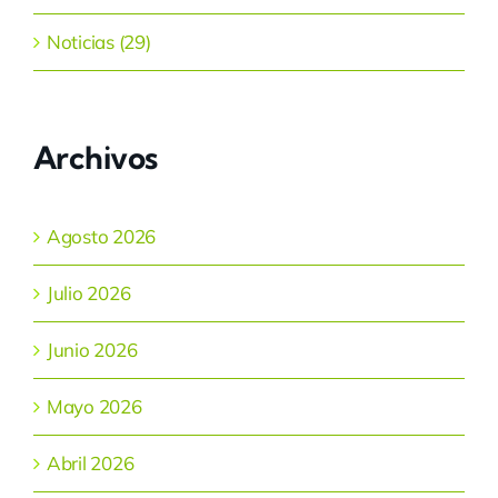
Noticias (29)
Archivos
Agosto 2026
Julio 2026
Junio 2026
Mayo 2026
Abril 2026