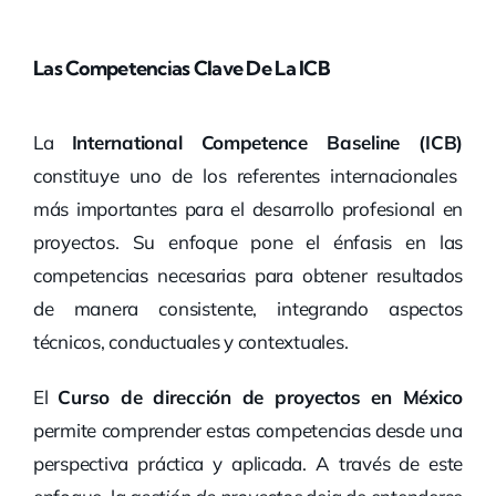
Las Competencias Clave De La ICB
La
International Competence Baseline (ICB)
constituye uno de los referentes internacionales
más importantes para el desarrollo profesional en
proyectos. Su enfoque pone el énfasis en las
competencias necesarias para obtener resultados
de manera consistente, integrando aspectos
técnicos, conductuales y contextuales.
El
Curso de dirección de proyectos en México
permite comprender estas competencias desde una
perspectiva práctica y aplicada. A través de este