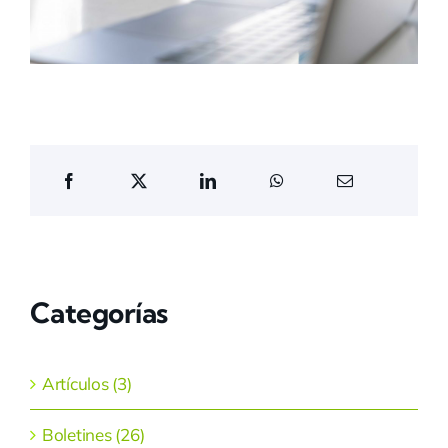
Categorías
Artículos (3)
Boletines (26)