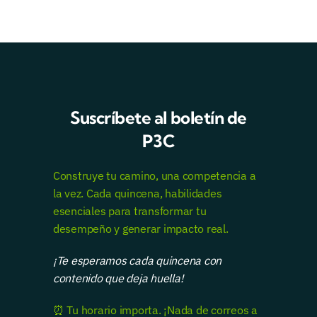
Suscríbete al boletín de
P3C
Construye tu camino, una competencia a
la vez. Cada quincena, habilidades
esenciales para transformar tu
desempeño y generar impacto real.
¡Te esperamos cada quincena con
contenido que deja huella!
⏰ Tu horario importa. ¡Nada de correos a