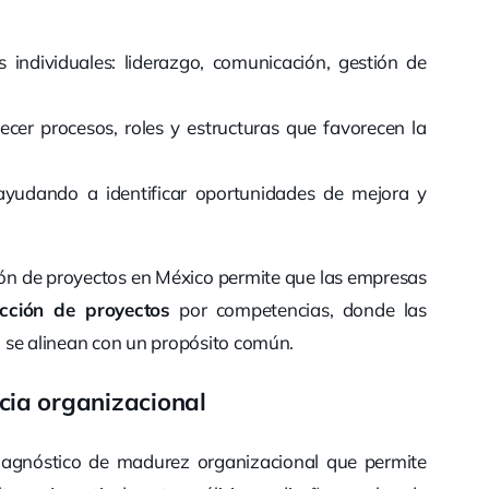
 individuales: liderazgo, comunicación, gestión de
ecer procesos, roles y estructuras que favorecen la
 ayudando a identificar oportunidades de mejora y
stión de proyectos en México permite que las empresas
ección de proyectos
por competencias, donde las
al se alinean con un propósito común.
ia organizacional
iagnóstico de madurez organizacional que permite