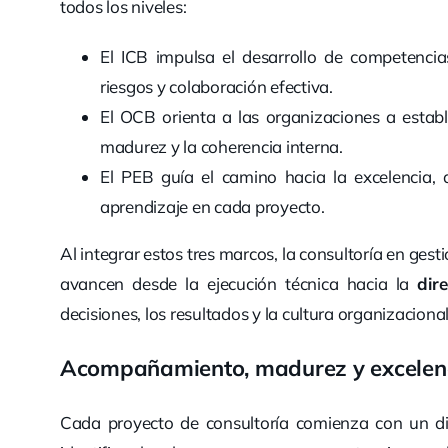
todos los niveles:
El ICB impulsa el desarrollo de competencias
riesgos y colaboración efectiva.
El OCB orienta a las organizaciones a establ
madurez y la coherencia interna.
El PEB guía el camino hacia la excelencia,
aprendizaje en cada proyecto.
Al integrar estos tres marcos, la consultoría en ge
avancen desde la ejecución técnica hacia la
dir
decisiones, los resultados y la cultura organizacion
Acompañamiento, madurez y excelenc
Cada proyecto de consultoría comienza con un d