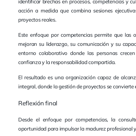
identificar brechas en procesos, competencias y cul
acción a medida que combina sesiones ejecutiva
proyectos reales.
Este enfoque por competencias permite que las or
mejoran su liderazgo, su comunicación y su capa
entorno colaborativo donde las personas crecen 
confianza y la responsabilidad compartida.
El resultado es una organización capaz de alcanza
integral, donde la gestión de proyectos se conviert
Reflexión final
Desde el enfoque por competencias, la consul
oportunidad para impulsar la madurez profesional y