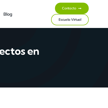
Contacto
Blog
Escuela Virtual
ectos en