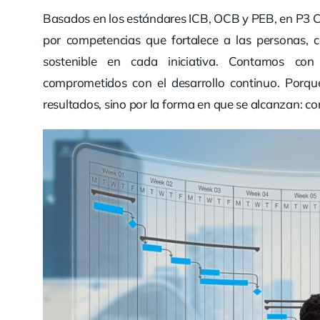
Basados en los estándares ICB, OCB y PEB, en P3
por competencias que fortalece a las personas, 
sostenible en cada iniciativa. Contamos con 
comprometidos con el desarrollo continuo. Porqu
resultados, sino por la forma en que se alcanzan: c