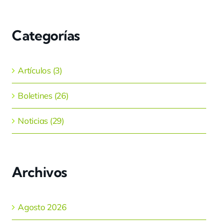
Categorías
Artículos (3)
Boletines (26)
Noticias (29)
Archivos
Agosto 2026