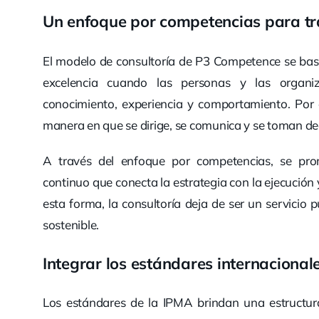
Un enfoque por competencias para tra
El modelo de consultoría de P3 Competence se basa 
excelencia cuando las personas y las organiz
conocimiento, experiencia y comportamiento. Por 
manera en que se dirige, se comunica y se toman dec
A través del enfoque por competencias, se pro
continuo que conecta la estrategia con la ejecución 
esta forma, la consultoría deja de ser un servicio 
sostenible.
Integrar los estándares internacionale
Los estándares de la IPMA brindan una estructura