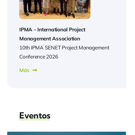
IPMA –
International Project
Management Association
10th IPMA SENET Project Management
Conference 2026
Más
Eventos