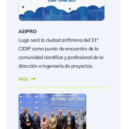
AEIPRO
Lugo será la ciudad anfitriona del 31º
CIDIP como punto de encuentro de la
comunidad científica y profesional de la
dirección e ingeniería de proyectos.
Más