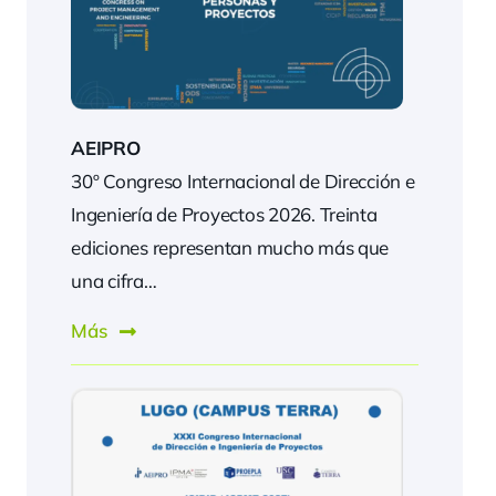
AEIPRO
30º Congreso Internacional de Dirección e
Ingeniería de Proyectos 2026. Treinta
ediciones representan mucho más que
una cifra…
Más