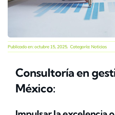
Publicado en:
octubre 15, 2025
. Categoría:
Noticias
Consultoría en gest
México:
Impulsar la excelencia 