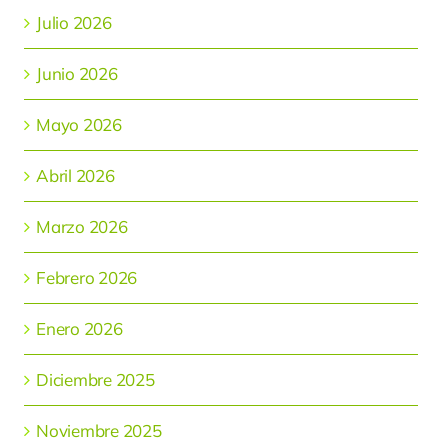
Julio 2026
Junio 2026
Mayo 2026
Abril 2026
Marzo 2026
Febrero 2026
Enero 2026
Diciembre 2025
Noviembre 2025