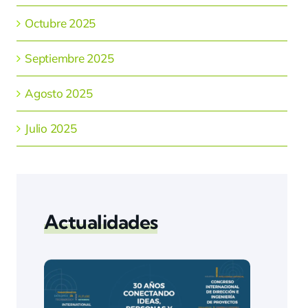
Octubre 2025
Septiembre 2025
Agosto 2025
Julio 2025
Actualidades