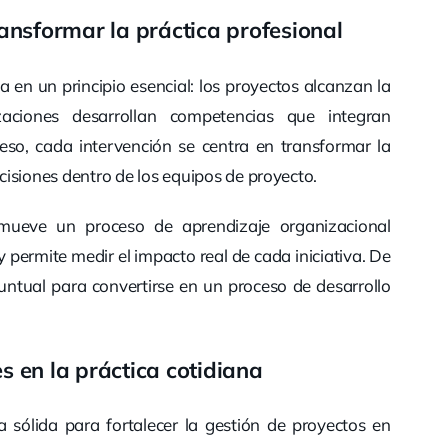
nsformar la práctica profesional
en un principio esencial: los proyectos alcanzan la
aciones desarrollan competencias que integran
eso, cada intervención se centra en transformar la
isiones dentro de los equipos de proyecto.
mueve un proceso de aprendizaje organizacional
y permite medir el impacto real de cada iniciativa. De
puntual para convertirse en un proceso de desarrollo
s en la práctica cotidiana
 sólida para fortalecer la gestión de proyectos en