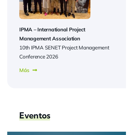
IPMA –
International Project
Management Association
10th IPMA SENET Project Management
Conference 2026
Más
Eventos