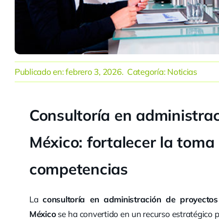
Publicado en:
febrero 3, 2026
. Categoría:
Noticias
Consultoría en administra
México: fortalecer la toma
competencias
La
consultoría en administración de proyecto
México
se ha convertido en un recurso estratégico 