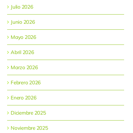
Julio 2026
Junio 2026
Mayo 2026
Abril 2026
Marzo 2026
Febrero 2026
Enero 2026
Diciembre 2025
Noviembre 2025