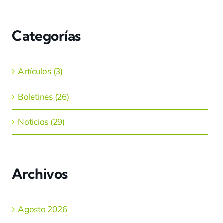
Categorías
Artículos (3)
Boletines (26)
Noticias (29)
Archivos
Agosto 2026