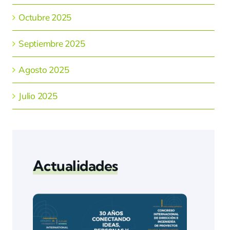
Octubre 2025
Septiembre 2025
Agosto 2025
Julio 2025
Actualidades