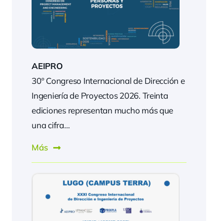
AEIPRO
30º Congreso Internacional de Dirección e
Ingeniería de Proyectos 2026. Treinta
ediciones representan mucho más que
una cifra…
Más