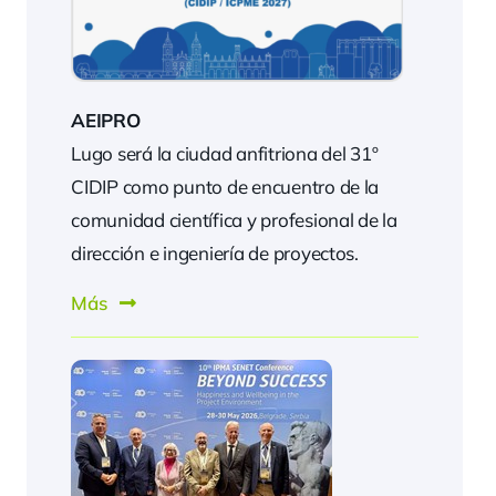
AEIPRO
Lugo será la ciudad anfitriona del 31º
CIDIP como punto de encuentro de la
comunidad científica y profesional de la
dirección e ingeniería de proyectos.
Más