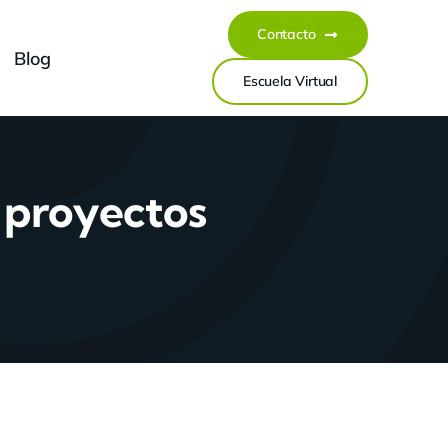
Contacto
Blog
Escuela Virtual
e proyectos