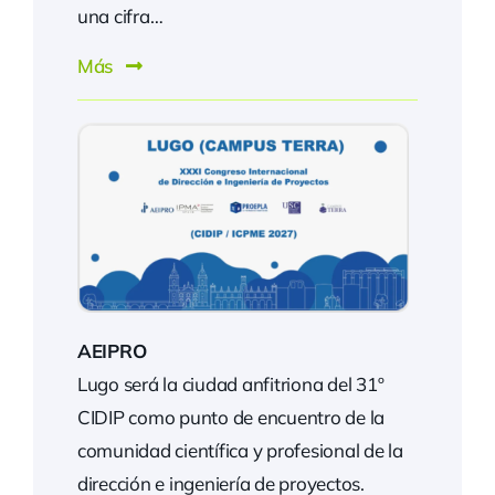
una cifra…
Más
AEIPRO
Lugo será la ciudad anfitriona del 31º
CIDIP como punto de encuentro de la
comunidad científica y profesional de la
dirección e ingeniería de proyectos.