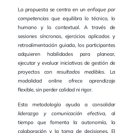
La propuesta se centra en un
enfoque por
competencias
que equilibra lo técnico, lo
humano y lo contextual. A través de
sesiones síncronas, ejercicios aplicados y
retroalimentación guiada, los participantes
adquieren habilidades para planear,
ejecutar y evaluar iniciativas de gestión de
proyectos con
resultados medibles
. La
modalidad online ofrece aprendizaje
flexible, sin perder calidad ni rigor.
Esta metodología ayuda a consolidar
liderazgo y comunicación efectiva
, al
tiempo que fomenta la autonomía, la
colaboración y la toma de decisiones. El