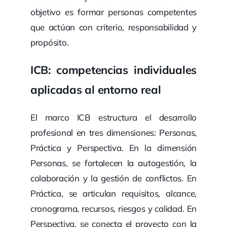
objetivo es formar personas competentes
que actúan con criterio, responsabilidad y
propósito.
ICB: competencias individuales
aplicadas al entorno real
El marco ICB estructura el desarrollo
profesional en tres dimensiones: Personas,
Práctica y Perspectiva. En la dimensión
Personas, se fortalecen la autogestión, la
colaboración y la gestión de conflictos. En
Práctica, se articulan requisitos, alcance,
cronograma, recursos, riesgos y calidad. En
Perspectiva, se conecta el proyecto con la