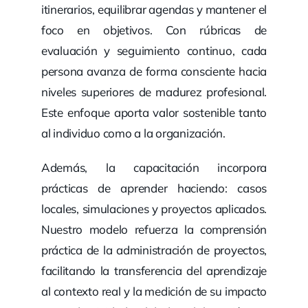
itinerarios, equilibrar agendas y mantener el
foco en objetivos. Con rúbricas de
evaluación y seguimiento continuo, cada
persona avanza de forma consciente hacia
niveles superiores de madurez profesional.
Este enfoque aporta valor sostenible tanto
al individuo como a la organización.
Además, la capacitación incorpora
prácticas de aprender haciendo: casos
locales, simulaciones y proyectos aplicados.
Nuestro modelo refuerza la comprensión
práctica de la administración de proyectos,
facilitando la transferencia del aprendizaje
al contexto real y la medición de su impacto