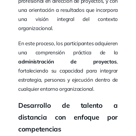
profesional en dirección de proyectos, y con
una orientación a resultados que incorpora
una visión integral del contexto
organizacional.
En este proceso, los participantes adquieren
una comprensión práctica de la
administración de proyectos
,
fortaleciendo su capacidad para integrar
estrategia, personas y ejecución dentro de
cualquier entorno organizacional.
Desarrollo de talento a
distancia con enfoque por
competencias