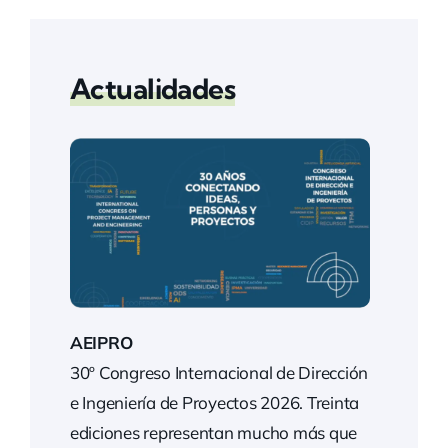
Actualidades
AEIPRO
30º Congreso Internacional de Dirección
e Ingeniería de Proyectos 2026. Treinta
ediciones representan mucho más que