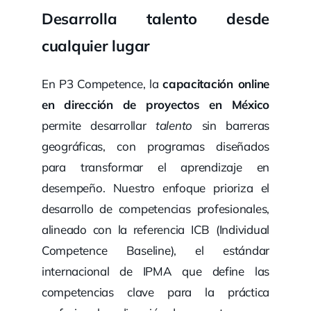
Desarrolla talento desde
cualquier lugar
En P3 Competence, la
capacitación online
en dirección de proyectos en México
permite desarrollar
talento
sin barreras
geográficas, con programas diseñados
para transformar el aprendizaje en
desempeño. Nuestro enfoque prioriza el
desarrollo de competencias profesionales,
alineado con la referencia ICB (Individual
Competence Baseline), el estándar
internacional de IPMA que define las
competencias clave para la práctica