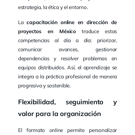
estrategia, la ética y el entorno.
La
capacitación online en dirección de
proyectos en México
traduce estas
competencias al día a día: priorizar,
comunicar avances, gestionar
dependencias y resolver problemas en
equipos distribuidos. Así, el aprendizaje se
integra a la práctica profesional de manera
progresiva y sostenible.
Flexibilidad, seguimiento y
valor para la organización
El formato online permite personalizar