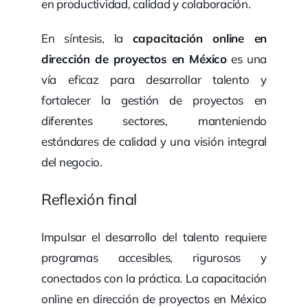
en productividad, calidad y colaboración.
En síntesis, la
capacitación online en
dirección de proyectos en México
es una
vía eficaz para desarrollar talento y
fortalecer la gestión de proyectos en
diferentes sectores, manteniendo
estándares de calidad y una visión integral
del negocio.
Reflexión final
Impulsar el desarrollo del talento requiere
programas accesibles, rigurosos y
conectados con la práctica. La capacitación
online en dirección de proyectos en México