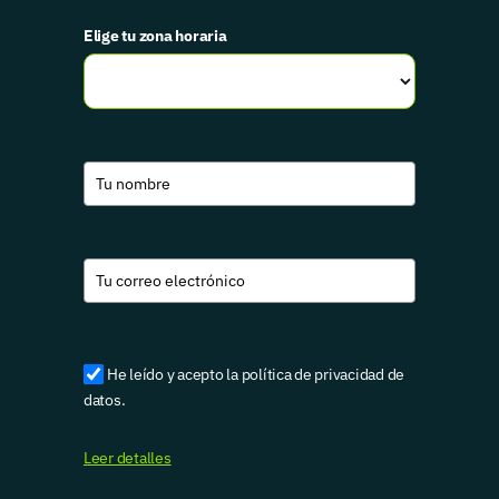
Elige tu zona horaria
He leído y acepto la política de privacidad de
datos.
Leer detalles