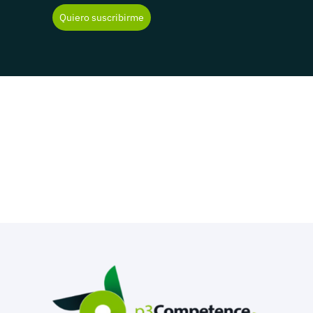
Quiero suscribirme