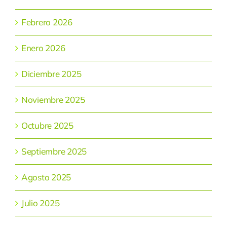
Febrero 2026
Enero 2026
Diciembre 2025
Noviembre 2025
Octubre 2025
Septiembre 2025
Agosto 2025
Julio 2025