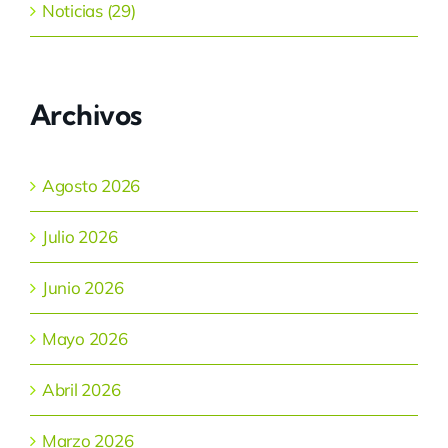
Noticias (29)
Archivos
Agosto 2026
Julio 2026
Junio 2026
Mayo 2026
Abril 2026
Marzo 2026