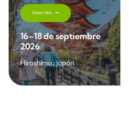
Saber Más
16–18 de septiembre
2026
Hiroshima, Japón