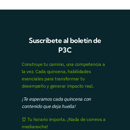
Suscríbete al boletín de
P3C
Construye tu camino, una competencia a
la vez. Cada quincena, habilidades
esenciales para transformar tu
desempeño y generar impacto real.
¡Te esperamos cada quincena con
contenido que deja huella!
⏰ Tu horario importa. ¡Nada de correos a
medianoche!