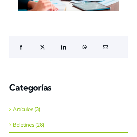
Categorías
Artículos (3)
Boletines (26)