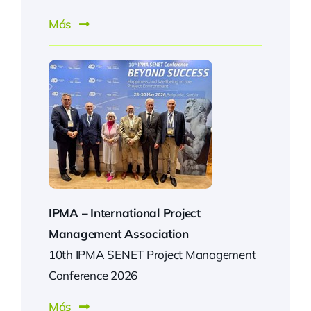
Más
IPMA –
International Project
Management Association
10th IPMA SENET Project Management
Conference 2026
Más