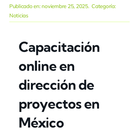
Publicado en:
noviembre 25, 2025
. Categoría:
Noticias
Capacitación
online en
dirección de
proyectos en
México