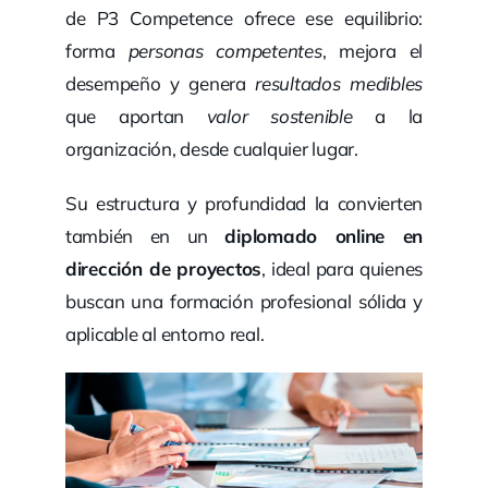
de P3 Competence ofrece ese equilibrio:
forma
personas competentes
, mejora el
desempeño y genera
resultados medibles
que aportan
valor sostenible
a la
organización, desde cualquier lugar.
Su estructura y profundidad la convierten
también en un
diplomado online en
dirección de proyectos
, ideal para quienes
buscan una formación profesional sólida y
aplicable al entorno real.