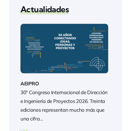
Actualidades
AEIPRO
30º Congreso Internacional de Dirección
e Ingeniería de Proyectos 2026. Treinta
ediciones representan mucho más que
una cifra…