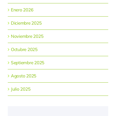
Enero 2026
Diciembre 2025
Noviembre 2025
Octubre 2025
Septiembre 2025
Agosto 2025
Julio 2025