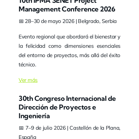
10th IPMA SENET Project
Management Conference 2026
📅 28–30 de mayo 2026 | Belgrado, Serbia
Evento regional que abordará el bienestar y
la felicidad como dimensiones esenciales
del entorno de proyectos, más allá del éxito
técnico.
Ver más
30th Congreso Internacional de
Dirección de Proyectos e
Ingeniería
📅 7–9 de julio 2026 | Castellón de la Plana,
España