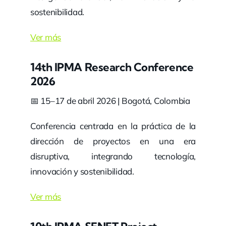
sostenibilidad.
Ver más
14th IPMA Research Conference
2026
📅 15–17 de abril 2026 | Bogotá, Colombia
Conferencia centrada en la práctica de la
dirección de proyectos en una era
disruptiva, integrando tecnología,
innovación y sostenibilidad.
Ver más