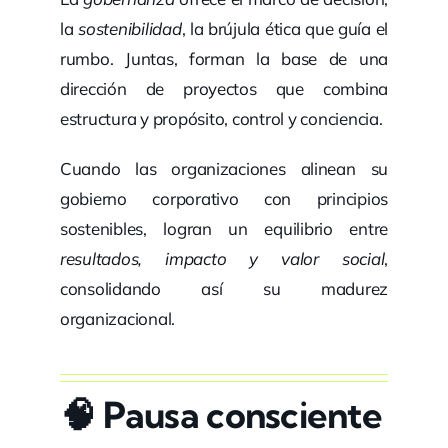
la
sostenibilidad
, la brújula ética que guía el
rumbo. Juntas, forman la base de una
dirección de proyectos que combina
estructura y propósito, control y conciencia.
Cuando las organizaciones alinean su
gobierno corporativo con principios
sostenibles, logran un equilibrio entre
resultados, impacto y valor social
,
consolidando así su madurez
organizacional.
🧠
Pausa consciente