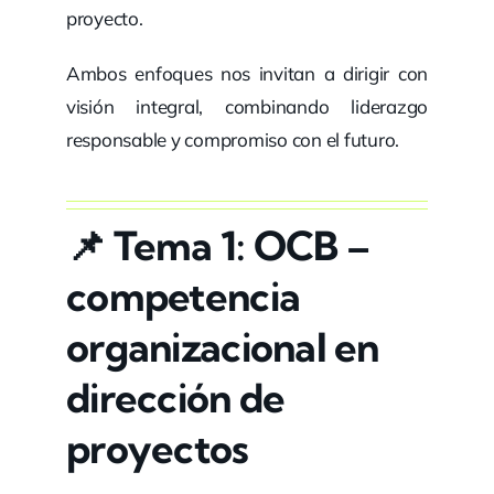
proyecto.
Ambos enfoques nos invitan a dirigir con
visión integral, combinando liderazgo
responsable y compromiso con el futuro.
📌
Tema 1: OCB –
competencia
organizacional en
dirección de
proyectos