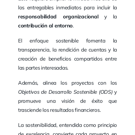
los entregables inmediatos para incluir la
responsabilidad organizacional
y la
contribución al entorno
.
El enfoque sostenible fomenta la
transparencia, la rendición de cuentas y la
creación de beneficios compartidos entre
las partes interesadas.
Además, alinea los proyectos con los
Objetivos de Desarrollo Sostenible (ODS)
y
promueve una visión de éxito que
trasciende los resultados financieros.
La sostenibilidad, entendida como principio
de excelencia, convierte cada proyecto en