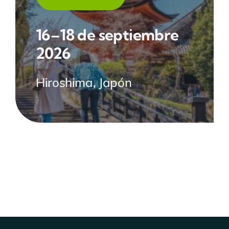
16–18 de septiembre
2026
Hiroshima, Japón