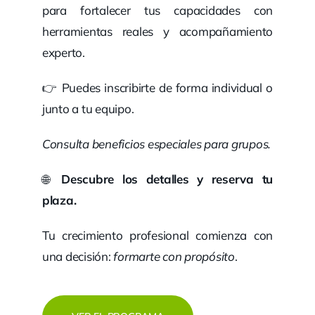
para fortalecer tus capacidades con
herramientas reales y acompañamiento
experto.
👉 Puedes inscribirte de forma individual o
junto a tu equipo.
Consulta beneficios especiales para grupos.
🌐
Descubre los detalles y reserva tu
plaza.
Tu crecimiento profesional comienza con
una decisión:
formarte con propósito
.