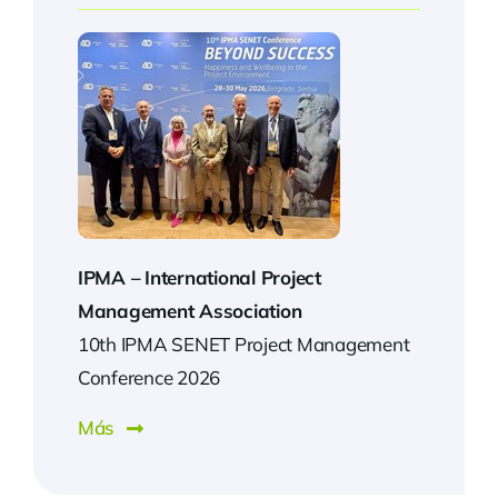
IPMA –
International Project
Management Association
10th IPMA SENET Project Management
Conference 2026
Más