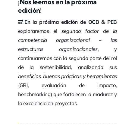
¡Nos leemos en la próxima
edición!
🔜
En la próxima edición de OCB & PEB
exploraremos el
segundo factor de la
competencia organizacional – las
estructuras organizacionales
, y
continuaremos con la segunda parte del rol
de la sostenibilidad, analizando sus
beneficios, buenas prácticas y herramientas
(GRI, evaluación de impacto,
benchmarking) que fortalecen la madurez y
la excelencia en proyectos.