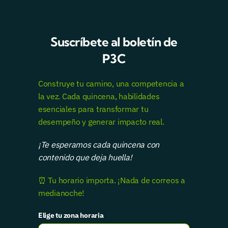
Suscríbete al boletín de
P3C
Construye tu camino, una competencia a
la vez. Cada quincena, habilidades
esenciales para transformar tu
desempeño y generar impacto real.
¡Te esperamos cada quincena con
contenido que deja huella!
⏰ Tu horario importa. ¡Nada de correos a
medianoche!
Elige tu zona horaria