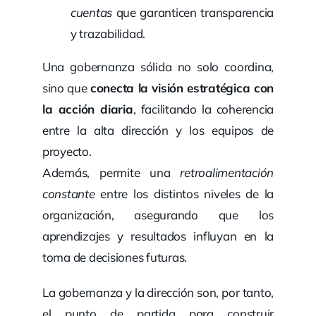
cuentas
que garanticen transparencia
y trazabilidad.
Una gobernanza sólida no solo coordina,
sino que
conecta la visión estratégica con
la acción diaria
, facilitando la coherencia
entre la alta dirección y los equipos de
proyecto.
Además, permite una
retroalimentación
constante
entre los distintos niveles de la
organización, asegurando que los
aprendizajes y resultados influyan en la
toma de decisiones futuras.
La gobernanza y la dirección son, por tanto,
el punto de partida para construir