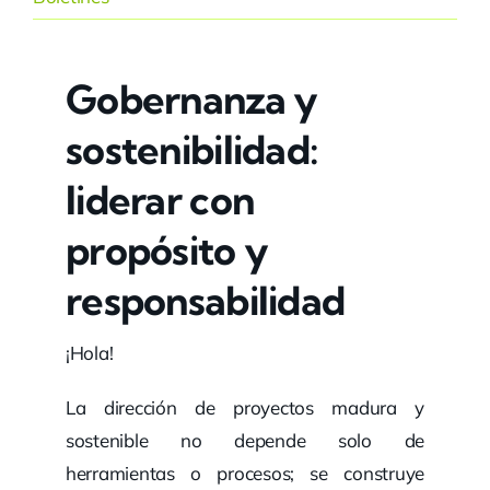
Gobernanza y
sostenibilidad:
liderar con
propósito y
responsabilidad
¡Hola!
La dirección de proyectos madura y
sostenible no depende solo de
herramientas o procesos; se construye