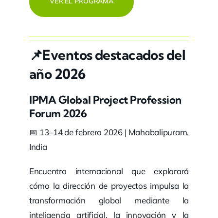
VER EL PROGRAMA
📌Eventos destacados del
año 2026
IPMA Global Project Profession
Forum 2026
📅 13–14 de febrero 2026 | Mahabalipuram,
India
Encuentro internacional que explorará
cómo la dirección de proyectos impulsa la
transformación global mediante la
inteligencia artificial, la innovación y la