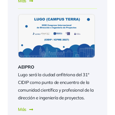
Más
AEIPRO
Lugo será la ciudad anfitriona del 31º
CIDIP como punto de encuentro de la
comunidad científica y profesional de la
dirección e ingeniería de proyectos.
Más