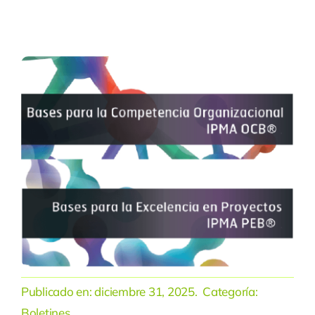
Publicado en:
diciembre 31, 2025
. Categoría:
Boletines