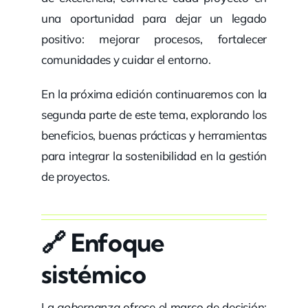
una oportunidad para dejar un legado
positivo: mejorar procesos, fortalecer
comunidades y cuidar el entorno.
En la próxima edición continuaremos con la
segunda parte de este tema, explorando los
beneficios, buenas prácticas y herramientas
para integrar la sostenibilidad en la gestión
de proyectos.
🔗 Enfoque
sistémico
La
gobernanza
ofrece el marco de decisión;