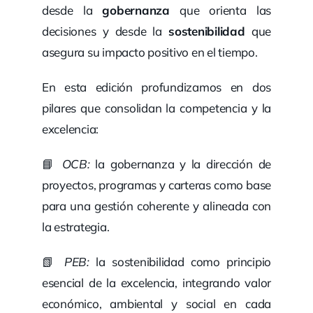
desde la
gobernanza
que orienta las
decisiones y desde la
sostenibilidad
que
asegura su impacto positivo en el tiempo.
En esta edición profundizamos en dos
pilares que consolidan la competencia y la
excelencia:
📘
OCB:
la gobernanza y la dirección de
proyectos, programas y carteras como base
para una gestión coherente y alineada con
la estrategia.
📗
PEB:
la sostenibilidad como principio
esencial de la excelencia, integrando valor
económico, ambiental y social en cada