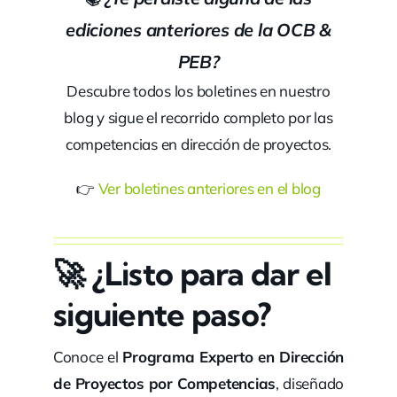
ediciones anteriores de la OCB &
PEB?
Descubre todos los boletines en nuestro
blog y sigue el recorrido completo por las
competencias en dirección de proyectos.
👉
Ver boletines anteriores en el blog
🚀
¿Listo para dar el
siguiente paso?
Conoce el
Programa Experto en Dirección
de Proyectos por Competencias
, diseñado