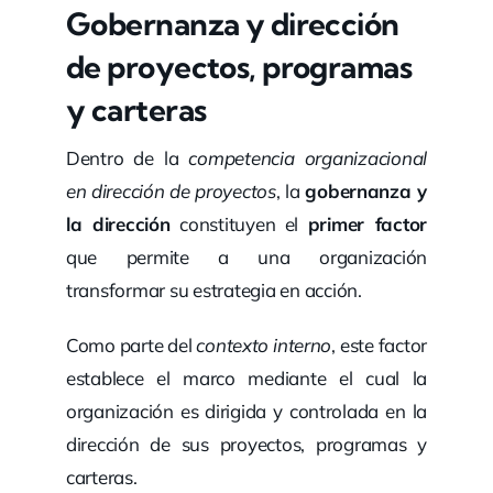
Gobernanza y dirección
de proyectos, programas
y carteras
Dentro de la
competencia organizacional
en dirección de proyectos
, la
gobernanza y
la dirección
constituyen el
primer factor
que permite a una organización
transformar su estrategia en acción.
Como parte del
contexto interno
, este factor
establece el marco mediante el cual la
organización es dirigida y controlada en la
dirección de sus proyectos, programas y
carteras.