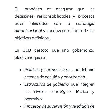
Su propósito es asegurar que las
decisiones, responsabilidades y procesos
estén alineados con la
estrategia
organizacional
y conduzcan al logro de los
objetivos definidos.
La OCB destaca que una gobernanza
efectiva requiere:
Políticas y normas claras
, que definan
criterios de decisión y priorización.
Estructuras de gobierno
que integren
los niveles estratégico, táctico y
operativo.
Procesos de supervisión y rendición de