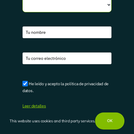
He leído y acepto la política de privacidad de
datos.
Leer detalles
OK
This website uses cookies and third party services.
Quiero suscribirme