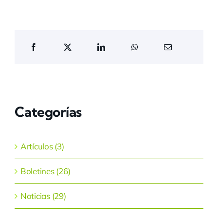
Categorías
Artículos (3)
Boletines (26)
Noticias (29)