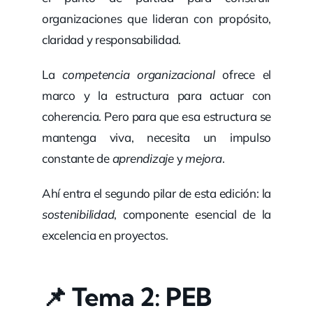
organizaciones que lideran con propósito,
claridad y responsabilidad.
La
competencia organizacional
ofrece el
marco y la estructura para actuar con
coherencia. Pero para que esa estructura se
mantenga viva, necesita un impulso
constante de
aprendizaje
y
mejora
.
Ahí entra el segundo pilar de esta edición: la
sostenibilidad
, componente esencial de la
excelencia en proyectos.
📌
Tema 2: PEB