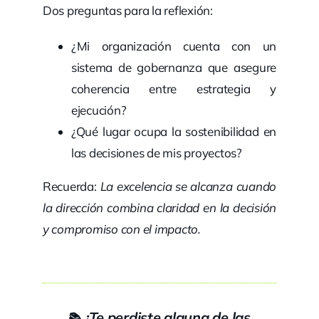
Dos preguntas para la reflexión:
¿Mi organización cuenta con un
sistema de gobernanza que asegure
coherencia entre estrategia y
ejecución?
¿Qué lugar ocupa la sostenibilidad en
las decisiones de mis proyectos?
Recuerda:
La excelencia se alcanza cuando
la dirección combina claridad en la decisión
y compromiso con el impacto.
¿Te perdiste alguna de las
📚