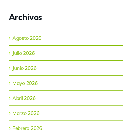
Archivos
Agosto 2026
Julio 2026
Junio 2026
Mayo 2026
Abril 2026
Marzo 2026
Febrero 2026