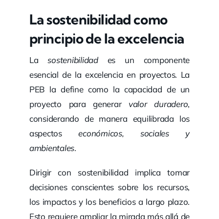
La sostenibilidad como
principio de la excelencia
La
sostenibilidad
es un componente
esencial de la excelencia en proyectos. La
PEB la define como la capacidad de un
proyecto para generar
valor duradero
,
considerando de manera equilibrada los
aspectos
económicos, sociales y
ambientales
.
Dirigir con sostenibilidad implica tomar
decisiones conscientes sobre los recursos,
los impactos y los beneficios a largo plazo.
Esto requiere ampliar la mirada más allá de