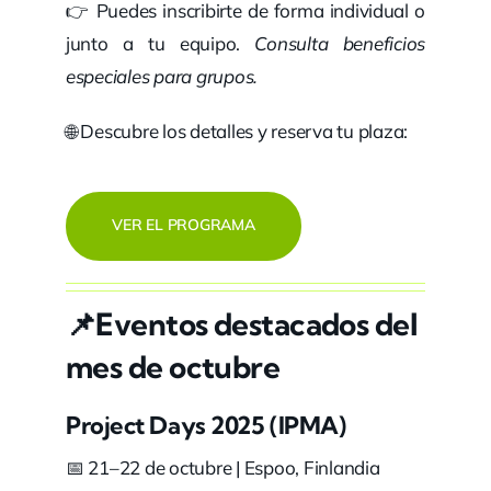
👉 Puedes inscribirte de forma individual o
junto a tu equipo.
Consulta beneficios
especiales para grupos.
🌐 Descubre los detalles y reserva tu plaza:
VER EL PROGRAMA
📌Eventos destacados del
mes de octubre
Project Days 2025
(IPMA)
📅 21–22 de octubre | Espoo, Finlandia