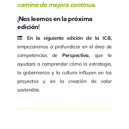
camino de mejora continua.
¡Nos leemos en la próxima
edición!
🔜
En la siguiente edición de la ICB,
empezaremos a profundizar en el área de
competencias de
Perspectiva,
que te
ayudará a comprender cómo la estrategia,
la gobernanza y la cultura influyen en los
proyectos y en la creación de valor
sostenible.