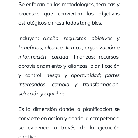
Se enfocan en las metodologías, técnicas y
procesos que convierten los objetivos
estratégicos en resultados tangibles.
Incluyen:
diseño
;
requisitos
,
objetivos y
beneficios
;
alcance
;
tiempo
;
organización e
información
;
calidad
; finanzas; recursos;
aprovisionamiento y alianzas; planificación
y control;
riesgo y oportunidad
;
partes
interesadas
;
cambio y transformación
;
selección y equilibrio
.
Es la dimensión donde la planificación se
convierte en acción y donde la competencia
se evidencia a través de la ejecución
efectiva.