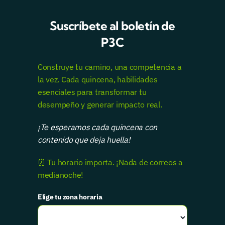
Suscríbete al boletín de
P3C
Construye tu camino, una competencia a
la vez. Cada quincena, habilidades
esenciales para transformar tu
desempeño y generar impacto real.
¡Te esperamos cada quincena con
contenido que deja huella!
⏰ Tu horario importa. ¡Nada de correos a
medianoche!
Elige tu zona horaria