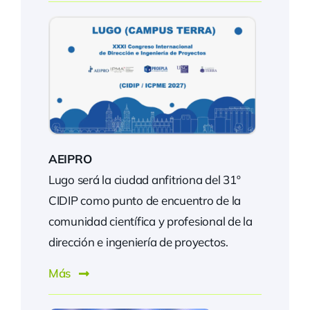
AEIPRO
Lugo será la ciudad anfitriona del 31º
CIDIP como punto de encuentro de la
comunidad científica y profesional de la
dirección e ingeniería de proyectos.
Más