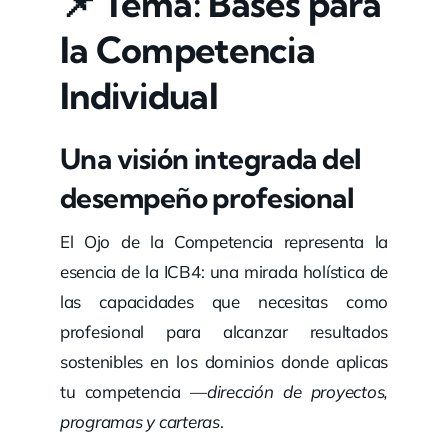
📌
Tema: Bases para
la Competencia
Individual
Una visión integrada del
desempeño profesional
El Ojo de la Competencia representa la
esencia de la ICB4: una mirada holística de
las capacidades que necesitas como
profesional para alcanzar resultados
sostenibles en los dominios donde aplicas
tu competencia —
dirección de proyectos,
programas y carteras
.