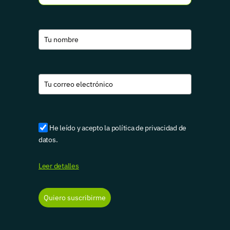
He leído y acepto la política de privacidad de
datos.
Leer detalles
Quiero suscribirme