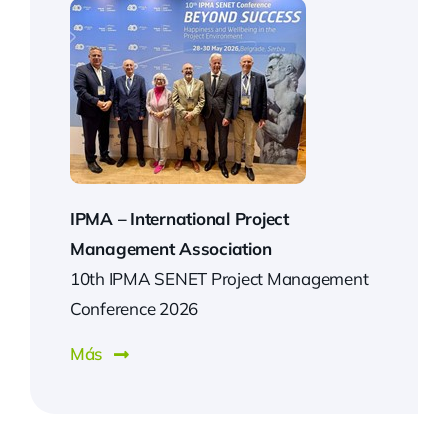
IPMA –
International Project
Management Association
10th IPMA SENET Project Management
Conference 2026
Más