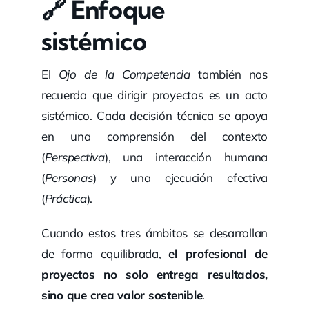
🔗 Enfoque
sistémico
El
Ojo de la Competencia
también nos
recuerda que dirigir proyectos es un acto
sistémico. Cada decisión técnica se apoya
en una comprensión del contexto
(
Perspectiva
), una interacción humana
(
Personas
) y una ejecución efectiva
(
Práctica
).
Cuando estos tres ámbitos se desarrollan
de forma equilibrada,
el profesional de
proyectos no solo entrega resultados,
sino que crea valor sostenible
.