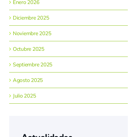
Enero 2026
Diciembre 2025
Noviembre 2025
Octubre 2025
Septiembre 2025
Agosto 2025
Julio 2025