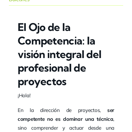
El Ojo de la
Competencia: la
visión integral del
profesional de
proyectos
¡Hola!
En la dirección de proyectos,
ser
competente no es dominar una técnica
,
sino comprender y actuar desde una