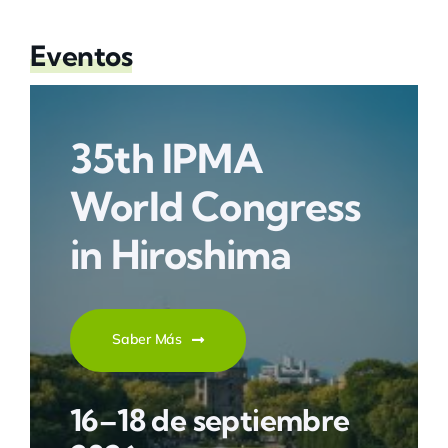
Eventos
35th IPMA
World Congress
in Hiroshima
Saber Más
16–18 de septiembre