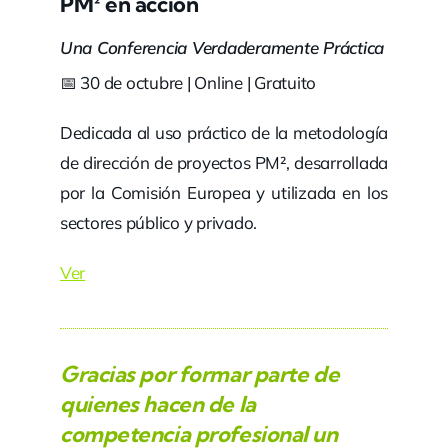
PM² en acción
Una Conferencia Verdaderamente Práctica
📅 30 de octubre | Online | Gratuito
Dedicada al uso práctico de la metodología
de dirección de proyectos PM², desarrollada
por la Comisión Europea y utilizada en los
sectores público y privado.
Ver
Gracias por formar parte de
quienes hacen de la
competencia profesional un