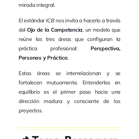
mirada integral.
El estándar
ICB
nos invita a hacerlo a través
del
Ojo de la Competencia
, un modelo que
reúne las tres áreas que configuran la
práctica profesional:
Perspectiva,
Personas y Práctica
.
Estas áreas se interrelacionan y se
fortalecen mutuamente. Entenderlas en
equilibrio es el primer paso hacia una
dirección madura y consciente de los
proyectos.