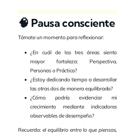
🧠
Pausa consciente
Tómate un momento para reflexionar:
¿En cuál de las tres áreas siento
mayor fortaleza: Perspectiva,
Personas o Práctica?
¿Estoy dedicando tiempo a desarrollar
las otras dos de manera equilibrada?
¿Cómo podría evidenciar mi
crecimiento mediante indicadores
observables de desempeño?
Recuerda:
el equilibrio entre lo que piensas,