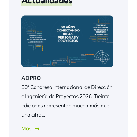
Actualidades
AEIPRO
30º Congreso Internacional de Dirección
e Ingeniería de Proyectos 2026. Treinta
ediciones representan mucho más que
una cifra…
Más