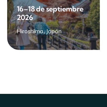
16–18 de septiembre
2026
Hiroshima, Japón