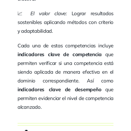
📈
El valor clave:
Lograr resultados
sostenibles aplicando métodos con criterio
y adaptabilidad.
Cada una de estas competencias incluye
indicadores clave de competencia
que
permiten verificar si una competencia está
siendo aplicada de manera efectiva en el
dominio correspondiente. Así como
indicadores clave de desempeño
que
permiten evidenciar el nivel de competencia
alcanzado.