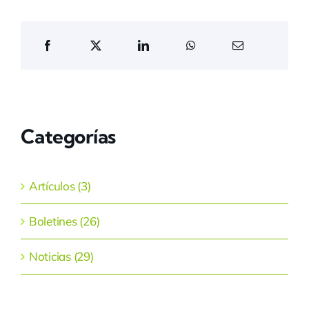
Categorías
Artículos (3)
Boletines (26)
Noticias (29)