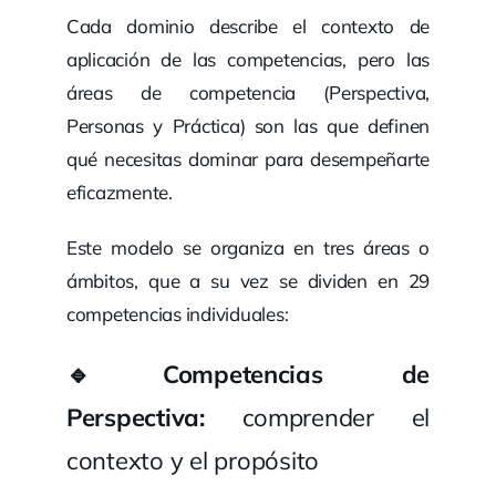
Cada dominio describe el contexto de
aplicación de las competencias, pero las
áreas de competencia (Perspectiva,
Personas y Práctica) son las que definen
qué necesitas dominar para desempeñarte
eficazmente.
Este modelo se organiza en tres áreas o
ámbitos, que a su vez se dividen en 29
competencias individuales:
🔹Competencias de
Perspectiva:
comprender el
contexto y el propósito