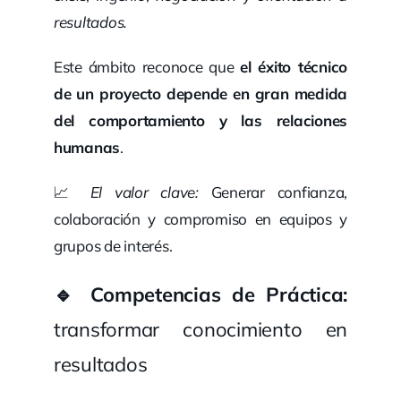
resultados.
Este ámbito reconoce que
el éxito técnico
de un proyecto depende en gran medida
del comportamiento y las relaciones
humanas
.
📈
El valor clave:
Generar confianza,
colaboración y compromiso en equipos y
grupos de interés.
🔹
Competencias
de Práctica:
transformar conocimiento en
resultados