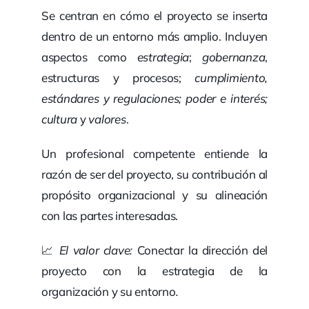
Se centran en cómo el proyecto se inserta
dentro de un entorno más amplio. Incluyen
aspectos como
estrategia
;
gobernanza
,
estructuras y procesos;
cumplimiento,
estándares y regulaciones; poder e interés;
cultura
y
valores
.
Un profesional competente entiende la
razón de ser del proyecto, su contribución al
propósito organizacional y su alineación
con las partes interesadas.
📈
El valor clave:
Conectar la dirección del
proyecto con la estrategia de la
organización y su entorno
.