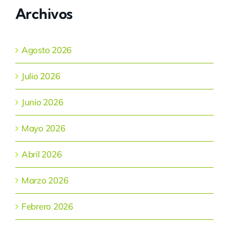
Archivos
Agosto 2026
Julio 2026
Junio 2026
Mayo 2026
Abril 2026
Marzo 2026
Febrero 2026