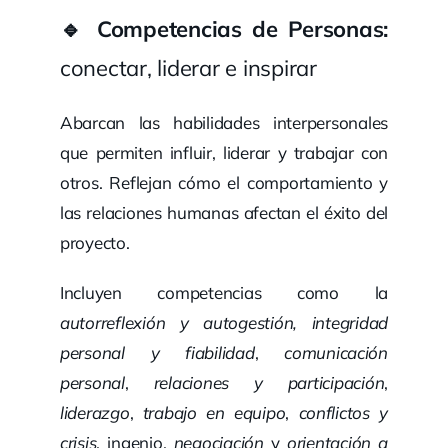
🔹 Competencias de Personas:
conectar, liderar e inspirar
Abarcan las habilidades interpersonales
que permiten influir, liderar y trabajar con
otros. Reflejan cómo el comportamiento y
las relaciones humanas afectan el éxito del
proyecto.
Incluyen competencias como la
autorreflexión y autogestión, integridad
personal y fiabilidad
,
comunicación
personal
,
relaciones y participación
,
liderazgo
,
trabajo en equipo
,
conflictos y
crisis
, ingenio,
negociación
y
orientación a