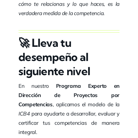
cómo te relacionas y lo que haces, es la
verdadera medida de la competencia.
🚀
Lleva tu
desempeño al
siguiente nivel
En nuestro
Programa Experto en
Dirección de Proyectos por
Competencias
, aplicamos el modelo de la
ICB4
para ayudarte a desarrollar, evaluar y
certificar tus competencias de manera
integral.