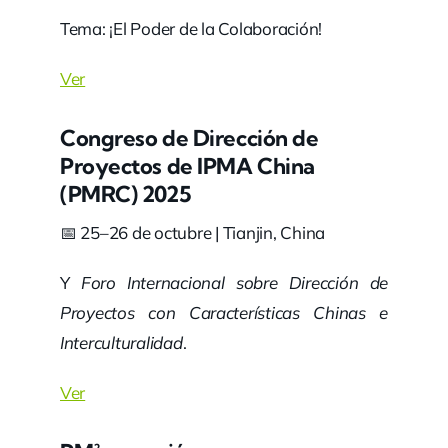
Tema: ¡El Poder de la Colaboración!
Ver
Congreso de Dirección de
Proyectos de IPMA China
(PMRC) 2025
📅 25–26 de octubre | Tianjin, China
Y
Foro Internacional sobre Dirección de
Proyectos con Características Chinas e
Interculturalidad
.
Ver