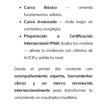
Curso Básico
— cimenta
fundamentos sólidos
.
Curso Avanzado
— rinde mejor en
contextos complejos
.
Preparación a Certificación
Internacional
IPMA
(todos los niveles)
— alinea tu evidencia con
criterios de
la ICB
y valida tu nivel.
Desde el primer día contarás con
acompañamiento experto, herramientas
claras y un marco reconocido
internacionalmente
para
transformar tu
crecimiento en resultados medibles
.