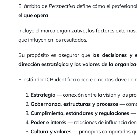
El ámbito de
Perspectiva
define cómo el profesiona
el que opera
.
Incluye el marco organizativo, los factores externos,
que influyen en los resultados.
Su propósito es asegurar que
las decisiones y 
dirección estratégica y los valores de la organiza
El estándar ICB identifica cinco elementos clave den
Estrategia
— conexión entre la visión y los pro
Gobernanza, estructuras y procesos
— cómo 
Cumplimiento, estándares y regulaciones
— m
Poder e interés
— relaciones de influencia dent
Cultura y valores
— principios compartidos qu