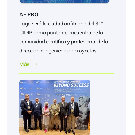
AEIPRO
Lugo será la ciudad anfitriona del 31º
CIDIP como punto de encuentro de la
comunidad científica y profesional de la
dirección e ingeniería de proyectos.
Más