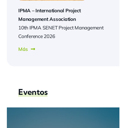
IPMA –
International Project
Management Association
10th IPMA SENET Project Management
Conference 2026
Más
Eventos