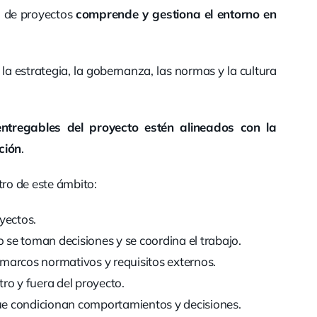
l de proyectos
comprende y gestiona el entorno en
 la estrategia, la gobernanza, las normas y la cultura
entregables del proyecto estén alineados con la
ción
.
tro de este ámbito:
yectos.
se toman decisiones y se coordina el trabajo.
arcos normativos y requisitos externos.
ro y fuera del proyecto.
e condicionan comportamientos y decisiones.