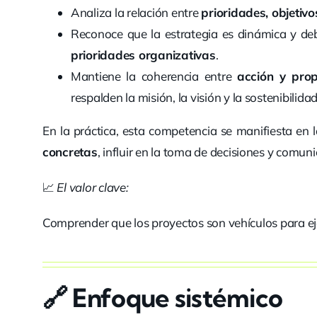
Analiza la relación entre
prioridades, objetivo
Reconoce que la estrategia es dinámica y d
prioridades organizativas
.
Mantiene la coherencia entre
acción y prop
respalden la misión, la visión y la sostenibilida
En la práctica, esta competencia se manifiesta en
concretas
, influir en la toma de decisiones y comuni
📈
El valor clave:
Comprender que los proyectos son vehículos para eje
🔗 Enfoque sistémico