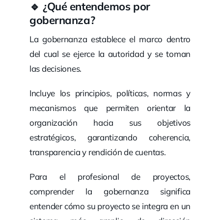
🔹
¿Qué entendemos por
gobernanza?
La gobernanza establece el marco dentro
del cual se ejerce la autoridad y se toman
las decisiones.
Incluye los principios, políticas, normas y
mecanismos que permiten orientar la
organización hacia sus objetivos
estratégicos, garantizando coherencia,
transparencia y rendición de cuentas.
Para el profesional de proyectos,
comprender la gobernanza significa
entender cómo su proyecto se integra en un