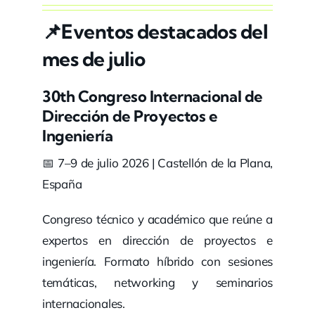
📌Eventos destacados del
mes de julio
30th Congreso Internacional de
Dirección de Proyectos e
Ingeniería
📅 7–9 de julio 2026 | Castellón de la Plana,
España
Congreso técnico y académico que reúne a
expertos en dirección de proyectos e
ingeniería. Formato híbrido con sesiones
temáticas, networking y seminarios
internacionales.