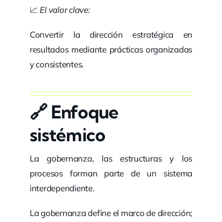
📈
El valor clave:
Convertir la dirección estratégica en
resultados mediante prácticas organizadas
y consistentes.
🔗 Enfoque
sistémico
La gobernanza, las estructuras y los
procesos forman parte de un sistema
interdependiente.
La gobernanza define el marco de dirección;