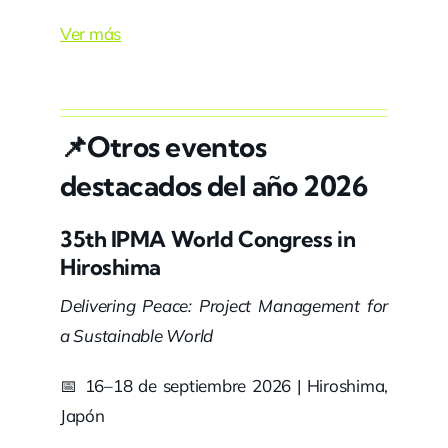
Ver más
📌Otros eventos
destacados del año 2026
35th IPMA World Congress in
Hiroshima
Delivering Peace: Project Management for
a Sustainable World
📅 16–18 de septiembre 2026 | Hiroshima,
Japón