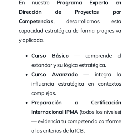
En nuestro
Programa Experto en
Dirección de Proyectos por
Competencias
, desarrollamos esta
capacidad estratégica de forma progresiva
y aplicada.
Curso Básico
— comprende el
estándar y su lógica estratégica.
Curso Avanzado
— integra la
influencia estratégica en contextos
complejos.
Preparación a Certificación
Internacional
IPMA
(todos los niveles)
— evidencia tu competencia conforme
a los criterios de la ICB.