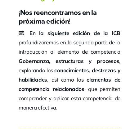
¡Nos reencontramos en la
próxima edición!
🔜
En la siguiente edición de la ICB
profundizaremos en la segunda parte de la
introducción al elemento de competencia
Gobernanza, estructuras y procesos
,
explorando los
conocimientos, destrezas y
habilidades
, así como los
elementos de
competencia relacionados
, que permiten
comprender y aplicar esta competencia de
manera efectiva.