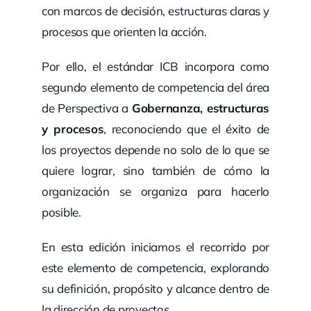
con marcos de decisión, estructuras claras y
procesos que orienten la acción.
Por ello, el estándar ICB incorpora como
segundo elemento de competencia del área
de Perspectiva a
Gobernanza, estructuras
y procesos
, reconociendo que el éxito de
los proyectos depende no solo de lo que se
quiere lograr, sino también de cómo la
organización se organiza para hacerlo
posible.
En esta edición iniciamos el recorrido por
este elemento de competencia, explorando
su definición, propósito y alcance dentro de
la dirección de proyectos.