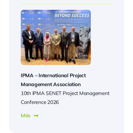
IPMA –
International Project
Management Association
10th IPMA SENET Project Management
Conference 2026
Más