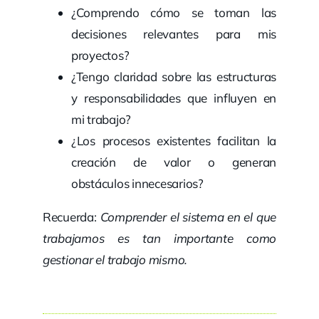
¿Comprendo cómo se toman las
decisiones relevantes para mis
proyectos?
¿Tengo claridad sobre las estructuras
y responsabilidades que influyen en
mi trabajo?
¿Los procesos existentes facilitan la
creación de valor o generan
obstáculos innecesarios?
Recuerda:
Comprender el sistema en el que
trabajamos es tan importante como
gestionar el trabajo mismo.