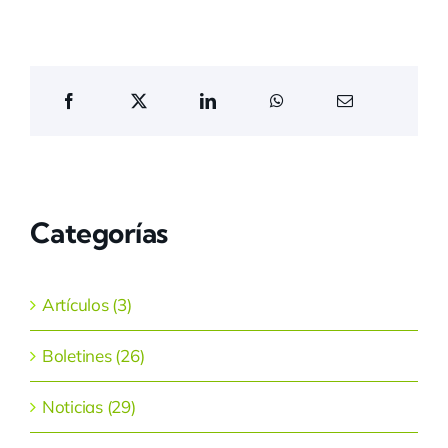
Categorías
Artículos (3)
Boletines (26)
Noticias (29)