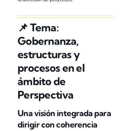
📌
Tema:
Gobernanza,
estructuras y
procesos en el
ámbito de
Perspectiva
Una visión integrada para
dirigir con coherencia