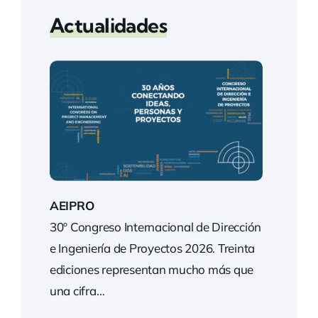
Actualidades
AEIPRO
30º Congreso Internacional de Dirección
e Ingeniería de Proyectos 2026. Treinta
ediciones representan mucho más que
una cifra…