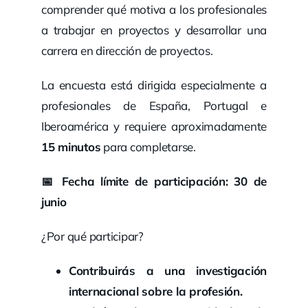
comprender qué motiva a los profesionales
a trabajar en proyectos y desarrollar una
carrera en dirección de proyectos.
La encuesta está dirigida especialmente a
profesionales de España, Portugal e
Iberoamérica y requiere aproximadamente
15 minutos
para completarse.
📅
Fecha límite de participación: 30 de
junio
¿Por qué participar?
Contribuirás a una investigación
internacional sobre la profesión.