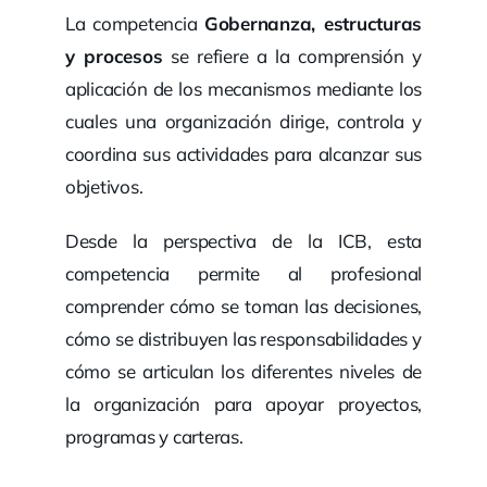
La competencia
Gobernanza, estructuras
y procesos
se refiere a la comprensión y
aplicación de los mecanismos mediante los
cuales una organización dirige, controla y
coordina sus actividades para alcanzar sus
objetivos.
Desde la perspectiva de la ICB, esta
competencia permite al profesional
comprender cómo se toman las decisiones,
cómo se distribuyen las responsabilidades y
cómo se articulan los diferentes niveles de
la organización para apoyar proyectos,
programas y carteras.