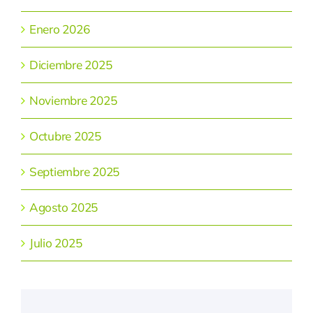
Enero 2026
Diciembre 2025
Noviembre 2025
Octubre 2025
Septiembre 2025
Agosto 2025
Julio 2025