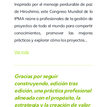
Inspirado por el mensaje perdurable de paz
de Hiroshima, este Congreso Mundial de la
IPMA reúne a profesionales de la gestión de
proyectos de todo el mundo para compartir
conocimientos, promover las mejores
prácticas y explorar cómo los proyectos…
Ver más
Gracias por seguir
construyendo, edición tras
edición, una práctica profesional
alineada con el propósito, la
estrategia y la creación de valor.