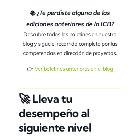
¿Te perdiste alguna de las
📚
ediciones anteriores de la ICB?
Descubre todos los boletines en nuestro
blog y sigue el recorrido completo por las
competencias en dirección de proyectos.
👉
Ver boletines anteriores en el blog
🚀
Lleva tu
desempeño al
siguiente nivel