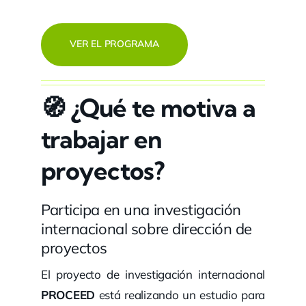
VER EL PROGRAMA
🧭
¿Qué te motiva a
trabajar en
proyectos?
Participa en una investigación
internacional sobre dirección de
proyectos
El proyecto de investigación internacional
PROCEED
está realizando un estudio para