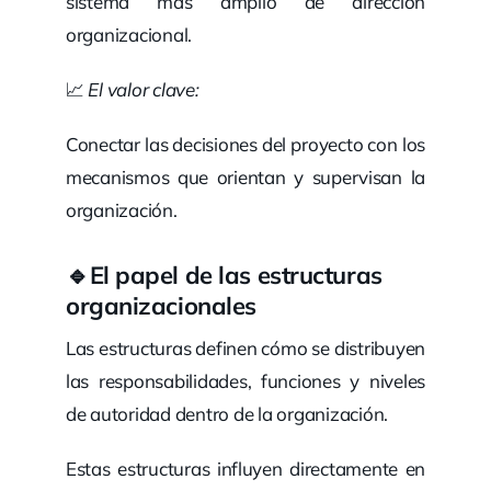
sistema más amplio de dirección
organizacional.
📈
El valor clave:
Conectar las decisiones del proyecto con los
mecanismos que orientan y supervisan la
organización.
🔹
El papel de las estructuras
organizacionales
Las estructuras definen cómo se distribuyen
las responsabilidades, funciones y niveles
de autoridad dentro de la organización.
Estas estructuras influyen directamente en