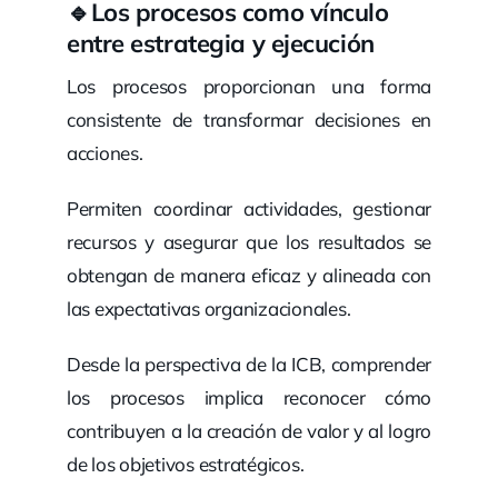
🔹
Los procesos como vínculo
entre estrategia y ejecución
Los procesos proporcionan una forma
consistente de transformar decisiones en
acciones.
Permiten coordinar actividades, gestionar
recursos y asegurar que los resultados se
obtengan de manera eficaz y alineada con
las expectativas organizacionales.
Desde la perspectiva de la ICB, comprender
los procesos implica reconocer cómo
contribuyen a la creación de valor y al logro
de los objetivos estratégicos.