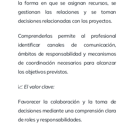
la forma en que se asignan recursos, se
gestionan las relaciones y se toman
decisiones relacionadas con los proyectos.
Comprenderlas permite al profesional
identificar canales de comunicación,
ámbitos de responsabilidad y mecanismos
de coordinación necesarios para alcanzar
los objetivos previstos.
📈
El valor clave:
Favorecer la colaboración y la toma de
decisiones mediante una comprensión clara
de roles y responsabilidades.