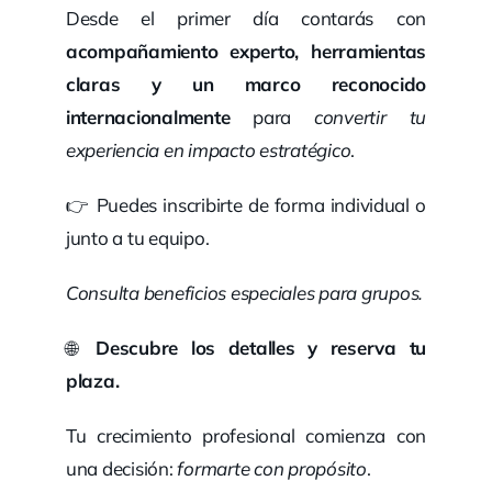
Desde el primer día contarás con
acompañamiento experto, herramientas
claras y un marco reconocido
internacionalmente
para
convertir tu
experiencia en impacto estratégico
.
👉 Puedes inscribirte de forma individual o
junto a tu equipo.
Consulta beneficios especiales para grupos.
🌐
Descubre los detalles y reserva tu
plaza.
Tu crecimiento profesional comienza con
una decisión:
formarte con propósito
.