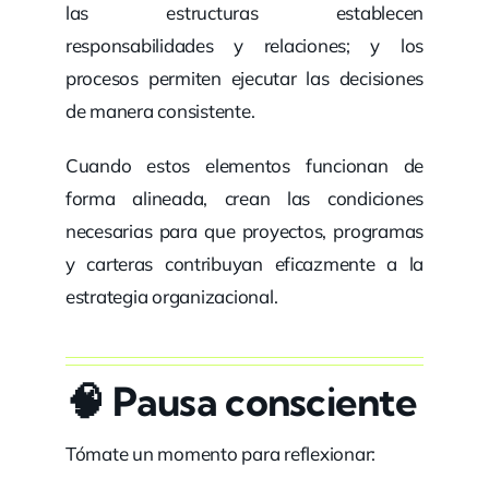
las estructuras establecen
responsabilidades y relaciones; y los
procesos permiten ejecutar las decisiones
de manera consistente.
Cuando estos elementos funcionan de
forma alineada, crean las condiciones
necesarias para que proyectos, programas
y carteras contribuyan eficazmente a la
estrategia organizacional.
🧠
Pausa consciente
Tómate un momento para reflexionar: