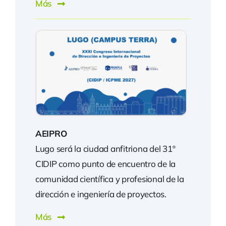
Más
AEIPRO
Lugo será la ciudad anfitriona del 31º
CIDIP como punto de encuentro de la
comunidad científica y profesional de la
dirección e ingeniería de proyectos.
Más