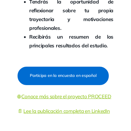
Tendrás la oportunidad de
reflexionar sobre tu propia
trayectoria y motivaciones
profesionales.
Recibirás un resumen de los
principales resultados del estudio.
Participa en la encuesta en español
🌐
Conoce más sobre el proyecto PROCEED
📄
Lee la publicación completa en LinkedIn