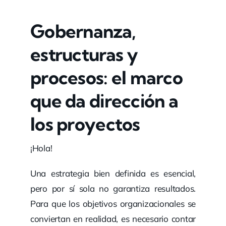
Gobernanza,
estructuras y
procesos: el marco
que da dirección a
los proyectos
¡Hola!
Una estrategia bien definida es esencial,
pero por sí sola no garantiza resultados.
Para que los objetivos organizacionales se
conviertan en realidad, es necesario contar