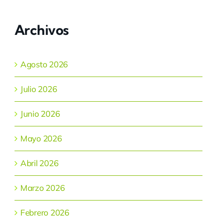
Archivos
Agosto 2026
Julio 2026
Junio 2026
Mayo 2026
Abril 2026
Marzo 2026
Febrero 2026