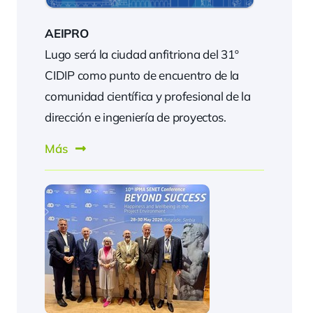
AEIPRO
Lugo será la ciudad anfitriona del 31º
CIDIP como punto de encuentro de la
comunidad científica y profesional de la
dirección e ingeniería de proyectos.
Más