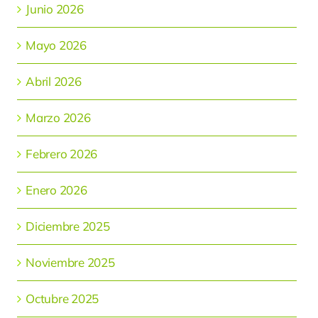
Junio 2026
Mayo 2026
Abril 2026
Marzo 2026
Febrero 2026
Enero 2026
Diciembre 2025
Noviembre 2025
Octubre 2025