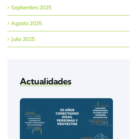
Septiembre 2025
Agosto 2025
Julio 2025
Actualidades