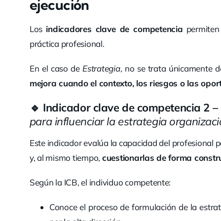
ejecución
Los
indicadores clave de competencia
permiten 
práctica profesional.
En el caso de
Estrategia
, no se trata únicamente d
mejora cuando el contexto, los riesgos o las opor
🔹
Indicador clave de competencia 2 –
para influenciar la estrategia organizac
Este indicador evalúa la capacidad del profesional 
y, al mismo tiempo,
cuestionarlas de forma constr
Según la ICB, el individuo competente:
Conoce el proceso de formulación de la estra