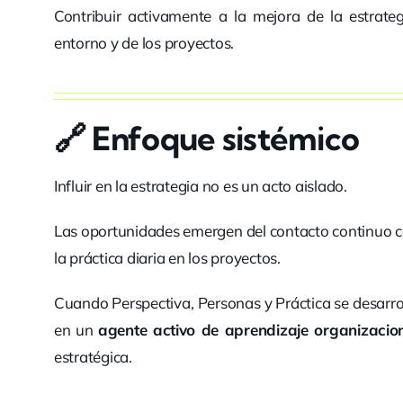
Contribuir activamente a la mejora de la estrateg
entorno y de los proyectos.
🔗 Enfoque sistémico
Influir en la estrategia no es un acto aislado.
Las oportunidades emergen del contacto continuo con
la práctica diaria en los proyectos.
Cuando Perspectiva, Personas y Práctica se desarrol
en un
agente activo de aprendizaje organizacio
estratégica.