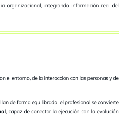
ia organizacional, integrando información real del
 el entorno, de la interacción con las personas y de
lan de forma equilibrada, el profesional se convierte
nal
, capaz de conectar la ejecución con la evolución