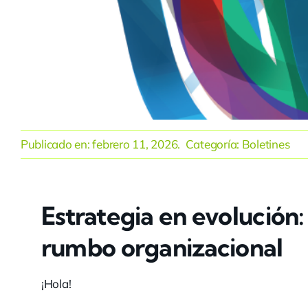
Publicado en:
febrero 11, 2026
. Categoría:
Boletines
Estrategia en evolución: 
rumbo organizacional
¡Hola!