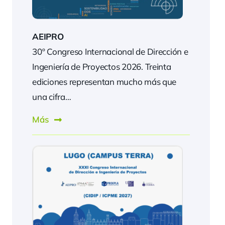
AEIPRO
30º Congreso Internacional de Dirección e
Ingeniería de Proyectos 2026. Treinta
ediciones representan mucho más que
una cifra…
Más