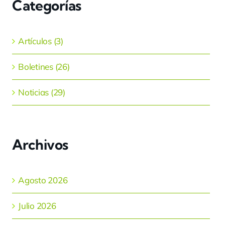
Categorías
Artículos (3)
Boletines (26)
Noticias (29)
Archivos
Agosto 2026
Julio 2026