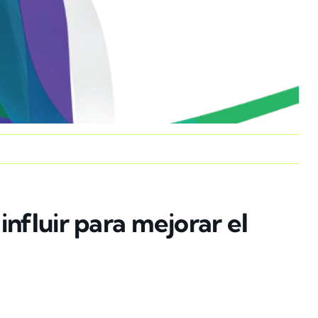
influir para mejorar el