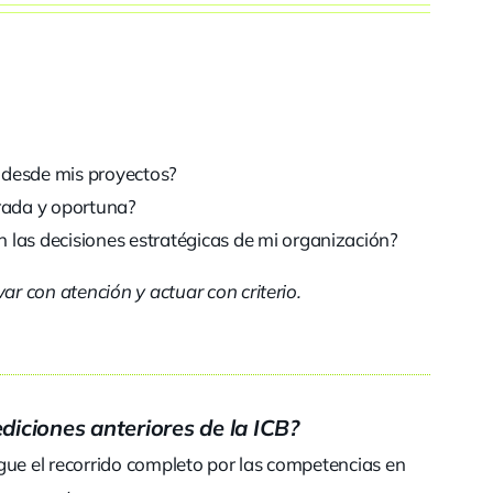
 desde mis proyectos?
rada y oportuna?
 las decisiones estratégicas de mi organización?
ar con atención y actuar con criterio.
ediciones anteriores de la ICB?
igue el recorrido completo por las competencias en