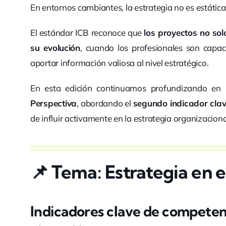
En entornos cambiantes, la estrategia no es estática
El estándar ICB reconoce que
los proyectos no sol
su evolución
, cuando los profesionales son capace
aportar información valiosa al nivel estratégico.
En esta edición continuamos profundizando en
Perspectiva
, abordando el
segundo indicador cla
de influir activamente en la estrategia organizaciona
📌
Tema: Estrategia en e
Indicadores clave de competenci