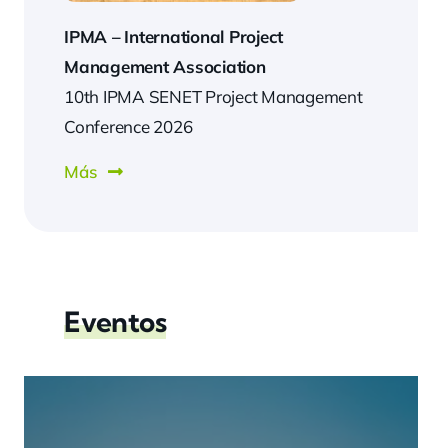
IPMA –
International Project
Management Association
10th IPMA SENET Project Management
Conference 2026
Más
Eventos