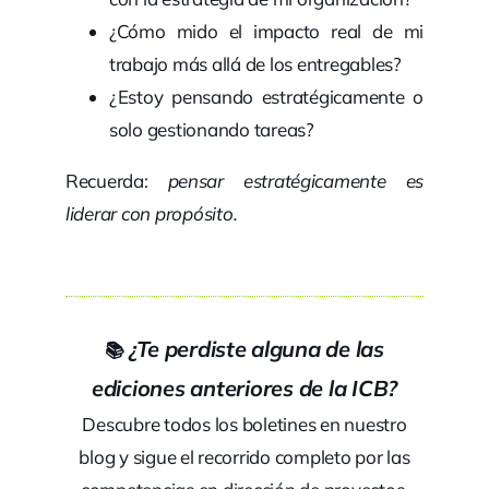
¿Cómo mido el impacto real de mi
trabajo más allá de los entregables?
¿Estoy pensando estratégicamente o
solo gestionando tareas?
Recuerda:
pensar estratégicamente es
liderar con propósito.
¿Te perdiste alguna de las
📚
ediciones anteriores de la ICB?
Descubre todos los boletines en nuestro
blog y sigue el recorrido completo por las