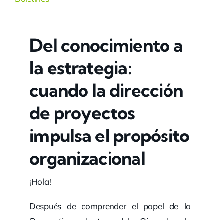
Del conocimiento a
la estrategia:
cuando la dirección
de proyectos
impulsa el propósito
organizacional
¡Hola!
Después de comprender el papel de la