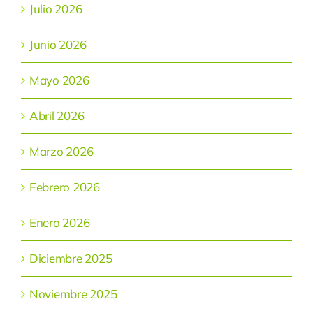
Julio 2026
Junio 2026
Mayo 2026
Abril 2026
Marzo 2026
Febrero 2026
Enero 2026
Diciembre 2025
Noviembre 2025