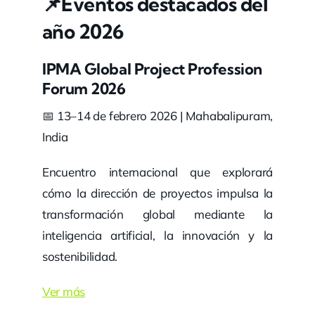
📌Eventos destacados del
año 2026
IPMA Global Project Profession
Forum 2026
📅 13–14 de febrero 2026 | Mahabalipuram,
India
Encuentro internacional que explorará
cómo la dirección de proyectos impulsa la
transformación global mediante la
inteligencia artificial, la innovación y la
sostenibilidad.
Ver más