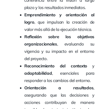
coherencia entre la visión a largo
plazo y los resultados inmediatos.
Emprendimiento y orientación al
logro
, que impulsan la creación de
valor más allá de la ejecución técnica.
Reflexión sobre los objetivos
organizacionales
, evaluando su
vigencia y su impacto en el entorno
del proyecto.
Reconocimiento del contexto
y
adaptabilidad
, esenciales para
responder a los cambios del entorno.
Orientación a resultados
,
asegurando que las decisiones y
acciones contribuyan de manera