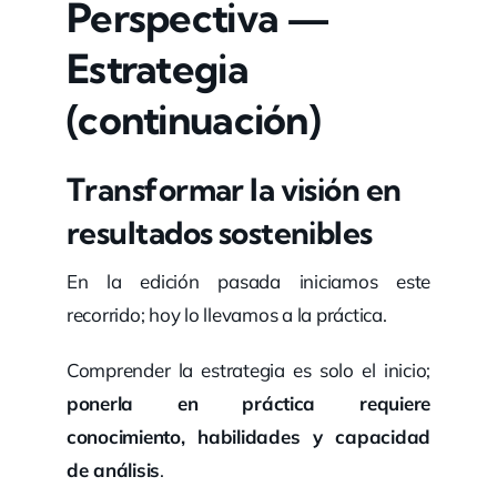
Perspectiva —
Estrategia
(continuación)
Transformar la visión en
resultados sostenibles
En la edición pasada iniciamos este
recorrido; hoy lo llevamos a la práctica.
Comprender la estrategia es solo el inicio;
ponerla en práctica requiere
conocimiento, habilidades y capacidad
de análisis
.