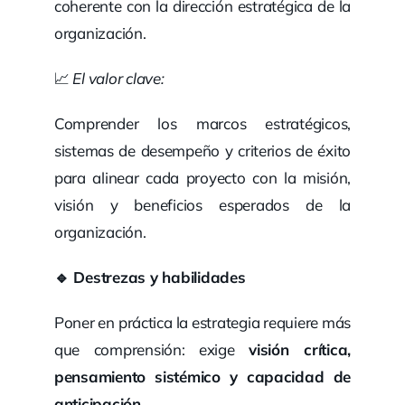
coherente con la dirección estratégica de la
organización.
📈
El valor clave:
Comprender los marcos estratégicos,
sistemas de desempeño y criterios de éxito
para alinear cada proyecto con la misión,
visión y beneficios esperados de la
organización.
🔹
Destrezas y habilidades
Poner en práctica la estrategia requiere más
que comprensión: exige
visión crítica,
pensamiento sistémico y capacidad de
anticipación
.