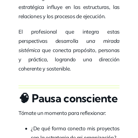
estratégica influye en las estructuras, las
relaciones y los procesos de ejecución.
El profesional que integra estas
perspectivas desarrolla
una mirada
sistémica
que conecta propósito, personas
y práctica, logrando una dirección
coherente y sostenible.
🧠
Pausa consciente
Tómate un momento para reflexionar:
¿De qué forma conecto mis proyectos
con la estrategia de mi organización?