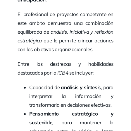
El profesional de proyectos competente en
este ámbito demuestra una combinación
equilibrada de
análisis, iniciativa y reflexión
estratégica
que le permite alinear acciones
con los objetivos organizacionales.
Entre las destrezas y habilidades
destacadas por la
ICB4
se incluyen:
Capacidad de
análisis y síntesis
, para
interpretar la información y
transformarla en decisiones efectivas.
Pensamiento estratégico y
sostenible
, para mantener la