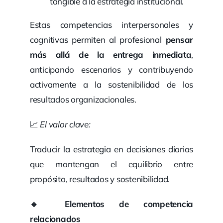
tangible a la estrategia institucional.
Estas competencias interpersonales y
cognitivas permiten al profesional
pensar
más allá de la entrega inmediata
,
anticipando escenarios y contribuyendo
activamente a la sostenibilidad de los
resultados organizacionales.
📈
El valor clave:
Traducir la estrategia en decisiones diarias
que mantengan el equilibrio entre
propósito, resultados y sostenibilidad.
🔹
Elementos de competencia
relacionados