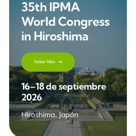
35th IPMA
World Congress
in Hiroshima
Saber Más
16–18 de septiembre
2026
Hiroshima, Japón