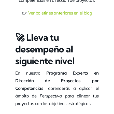
competencias en dirección de proyectos.
👉
Ver boletines anteriores en el blog
🚀
Lleva tu
desempeño al
siguiente nivel
En nuestro
Programa Experto en
Dirección de Proyectos por
Competencias
, aprenderás a aplicar el
ámbito de
Perspectiva
para alinear tus
proyectos con los objetivos estratégicos.