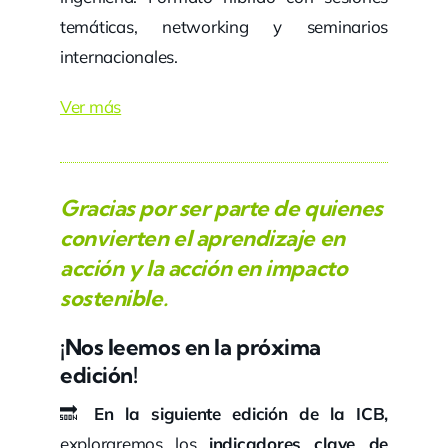
temáticas, networking y seminarios
internacionales.
Ver más
Gracias por ser parte de quienes
convierten el aprendizaje en
acción y la acción en impacto
sostenible.
¡Nos leemos en la próxima
edición!
🔜
En la siguiente edición de la ICB,
exploraremos los
indicadores clave de