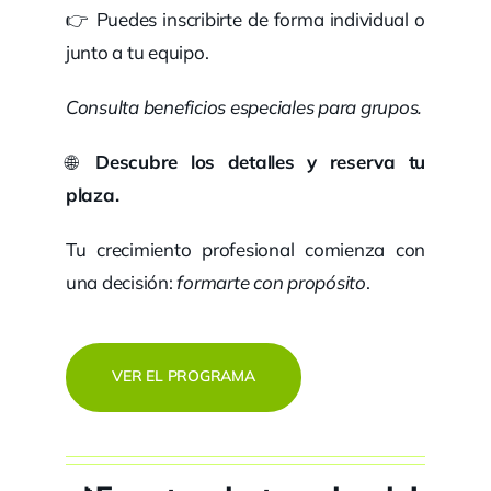
👉 Puedes inscribirte de forma individual o
junto a tu equipo.
Consulta beneficios especiales para grupos.
🌐
Descubre los detalles y reserva tu
plaza.
Tu crecimiento profesional comienza con
una decisión:
formarte con propósito
.
VER EL PROGRAMA