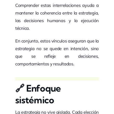
Comprender estas interrelaciones ayuda a
mantener la coherencia entre la estrategia,
las decisiones humanas y la ejecución
técnica.
En conjunto, estos vínculos aseguran que la
estrategia no se quede en intención, sino
que se refleje en decisiones,
comportamientos y resultados.
🔗 Enfoque
sistémico
La estrategia no vive aislada. Cada elección