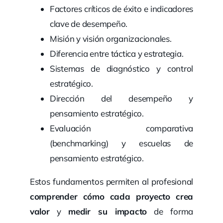
Factores críticos de éxito e indicadores
clave de desempeño.
Misión y visión organizacionales.
Diferencia entre táctica y estrategia.
Sistemas de diagnóstico y control
estratégico.
Dirección del desempeño y
pensamiento estratégico.
Evaluación comparativa
(benchmarking) y escuelas de
pensamiento estratégico.
Estos fundamentos permiten al profesional
comprender cómo cada proyecto crea
valor
y
medir su impacto
de forma