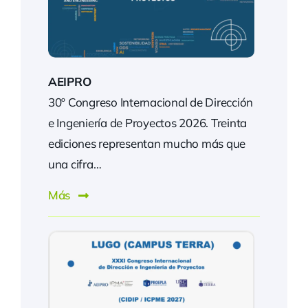
AEIPRO
30º Congreso Internacional de Dirección
e Ingeniería de Proyectos 2026. Treinta
ediciones representan mucho más que
una cifra…
Más