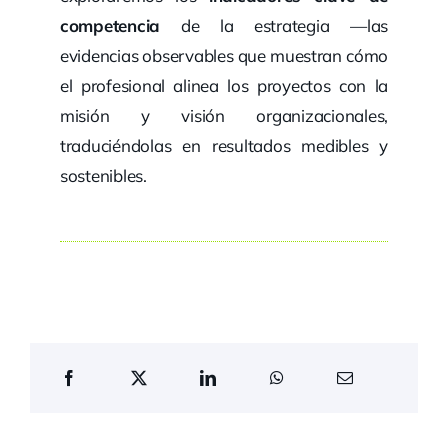
competencia
de la estrategia —las
evidencias observables que muestran cómo
el profesional alinea los proyectos con la
misión y visión organizacionales,
traduciéndolas en resultados medibles y
sostenibles.