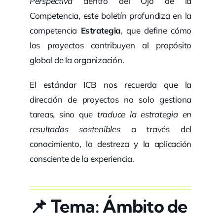
Perspectiva
dentro del Ojo de la
Competencia, este boletín profundiza en la
competencia
Estrategia
, que define cómo
los proyectos contribuyen al propósito
global de la organización.
El estándar ICB nos recuerda que la
dirección de proyectos no solo gestiona
tareas, sino que
traduce la estrategia en
resultados sostenibles
a través del
conocimiento, la destreza y la aplicación
consciente de la experiencia.
📌
Tema: Ámbito de