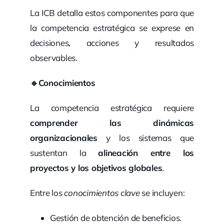
La ICB detalla estos componentes para que
la competencia estratégica se exprese en
decisiones, acciones y resultados
observables.
🔹
Conocimientos
La competencia estratégica requiere
comprender las dinámicas
organizacionales
y los sistemas que
sustentan la
alineación entre los
proyectos y los objetivos globales
.
Entre los
conocimientos clave
se incluyen:
Gestión de obtención de beneficios.