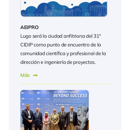
AEIPRO
Lugo será la ciudad anfitriona del 31º
CIDIP como punto de encuentro de la
comunidad científica y profesional de la
dirección e ingeniería de proyectos.
Más