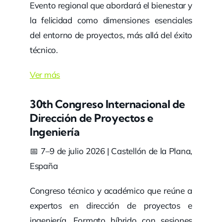
Evento regional que abordará el bienestar y
la felicidad como dimensiones esenciales
del entorno de proyectos, más allá del éxito
técnico.
Ver más
30th Congreso Internacional de
Dirección de Proyectos e
Ingeniería
📅 7–9 de julio 2026 | Castellón de la Plana,
España
Congreso técnico y académico que reúne a
expertos en dirección de proyectos e
ingeniería. Formato híbrido con sesiones