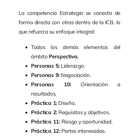
La competencia
Estrategia
se conecta de
forma directa con otras dentro de la ICB, lo
que refuerza su enfoque integral:
Todos los demás elementos del
ámbito
Perspectiva
.
Personas 5:
Liderazgo.
Personas 9:
Negociación.
Personas 10:
Orientación a
resultados.
Práctica 1:
Diseño.
Práctica 2:
Requisitos y objetivos.
Práctica 11:
Riesgo y oportunidad.
Práctica 12:
Partes interesadas.