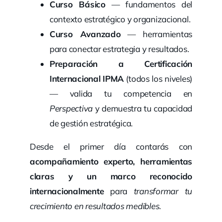
Curso Básico
— fundamentos del
contexto estratégico y organizacional.
Curso Avanzado
— herramientas
para conectar estrategia y resultados.
Preparación a Certificación
Internacional
IPMA
(todos los niveles)
— valida tu competencia en
Perspectiva
y demuestra tu capacidad
de gestión estratégica.
Desde el primer día contarás con
acompañamiento experto, herramientas
claras y un marco reconocido
internacionalmente
para
transformar tu
crecimiento en resultados medibles
.