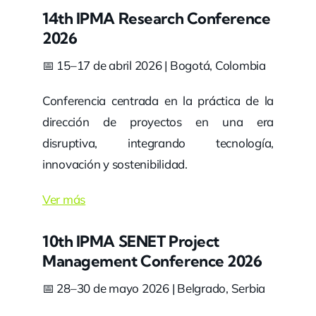
14th IPMA Research Conference
2026
📅 15–17 de abril 2026 | Bogotá, Colombia
Conferencia centrada en la práctica de la
dirección de proyectos en una era
disruptiva, integrando tecnología,
innovación y sostenibilidad.
Ver más
10th IPMA SENET Project
Management Conference 2026
📅 28–30 de mayo 2026 | Belgrado, Serbia