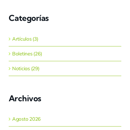
Categorías
Artículos (3)
Boletines (26)
Noticias (29)
Archivos
Agosto 2026