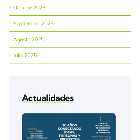
Octubre 2025
Septiembre 2025
Agosto 2025
Julio 2025
Actualidades