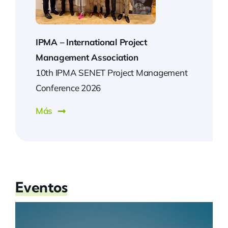
IPMA –
International Project
Management Association
10th IPMA SENET Project Management
Conference 2026
Más
Eventos