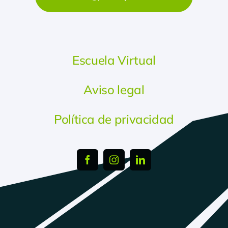
Escuela Virtual
Aviso legal
Política de privacidad