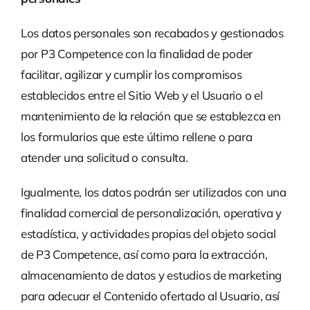
Los datos personales son recabados y gestionados
por P3 Competence con la finalidad de poder
facilitar, agilizar y cumplir los compromisos
establecidos entre el Sitio Web y el Usuario o el
mantenimiento de la relación que se establezca en
los formularios que este último rellene o para
atender una solicitud o consulta.
Igualmente, los datos podrán ser utilizados con una
finalidad comercial de personalización, operativa y
estadística, y actividades propias del objeto social
de P3 Competence, así como para la extracción,
almacenamiento de datos y estudios de marketing
para adecuar el Contenido ofertado al Usuario, así