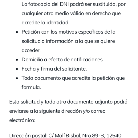
La fotocopia del DNI podrá ser sustituida, por
cualquier otro medio válido en derecho que
acredite la identidad.
Petición con los motivos específicos de la
solicitud o información a la que se quiere
acceder.
Domicilio a efecto de notificaciones.
Fecha y firma del solicitante.
Todo documento que acredite la petición que
formula.
Esta solicitud y todo otro documento adjunto podrá
enviarse a la siguiente dirección y/o correo
electrónico:
Dirección postal: C/ Molí Bisbal, Nro.89-B, 12540