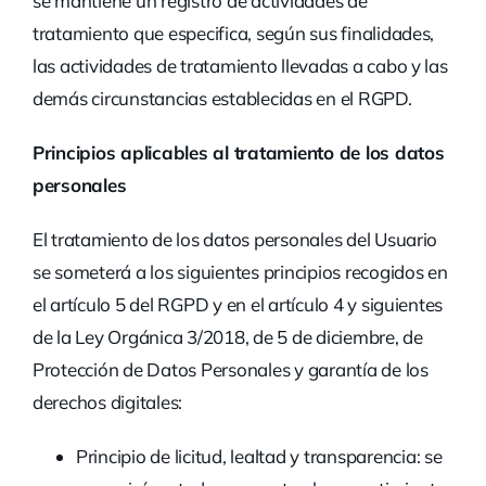
se mantiene un registro de actividades de
tratamiento que especifica, según sus finalidades,
las actividades de tratamiento llevadas a cabo y las
demás circunstancias establecidas en el RGPD.
Principios aplicables al tratamiento de los datos
personales
El tratamiento de los datos personales del Usuario
se someterá a los siguientes principios recogidos en
el artículo 5 del RGPD y en el artículo 4 y siguientes
de la Ley Orgánica 3/2018, de 5 de diciembre, de
Protección de Datos Personales y garantía de los
derechos digitales:
Principio de licitud, lealtad y transparencia: se