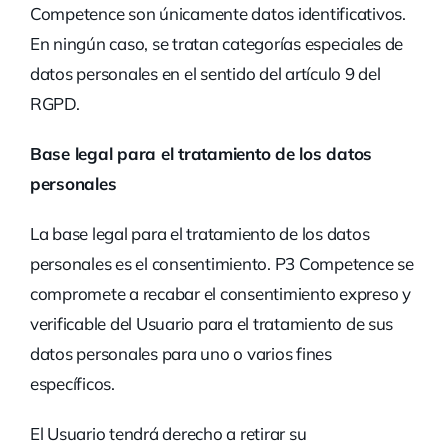
Competence son únicamente datos identificativos.
En ningún caso, se tratan categorías especiales de
datos personales en el sentido del artículo 9 del
RGPD.
Base legal para el tratamiento de los datos
personales
La base legal para el tratamiento de los datos
personales es el consentimiento. P3 Competence se
compromete a recabar el consentimiento expreso y
verificable del Usuario para el tratamiento de sus
datos personales para uno o varios fines
específicos.
El Usuario tendrá derecho a retirar su