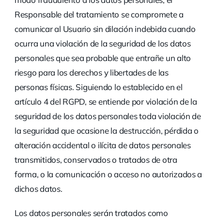
Responsable del tratamiento se compromete a
comunicar al Usuario sin dilación indebida cuando
ocurra una violación de la seguridad de los datos
personales que sea probable que entrañe un alto
riesgo para los derechos y libertades de las
personas físicas. Siguiendo lo establecido en el
artículo 4 del RGPD, se entiende por violación de la
seguridad de los datos personales toda violación de
la seguridad que ocasione la destrucción, pérdida o
alteración accidental o ilícita de datos personales
transmitidos, conservados o tratados de otra
forma, o la comunicación o acceso no autorizados a
dichos datos.
Los datos personales serán tratados como