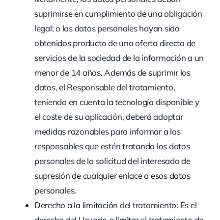
suprimirse en cumplimiento de una obligación
legal; o los datos personales hayan sido
obtenidos producto de una oferta directa de
servicios de la sociedad de la información a un
menor de 14 años. Además de suprimir los
datos, el Responsable del tratamiento,
teniendo en cuenta la tecnología disponible y
el coste de su aplicación, deberá adoptar
medidas razonables para informar a los
responsables que estén tratando los datos
personales de la solicitud del interesado de
supresión de cualquier enlace a esos datos
personales.
Derecho a la limitación del tratamiento:
Es el
derecho del Usuario a limitar el tratamiento de