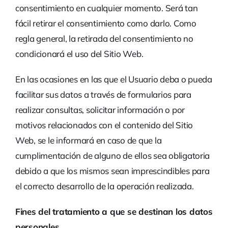
consentimiento en cualquier momento. Será tan
fácil retirar el consentimiento como darlo. Como
regla general, la retirada del consentimiento no
condicionará el uso del Sitio Web.
En las ocasiones en las que el Usuario deba o pueda
facilitar sus datos a través de formularios para
realizar consultas, solicitar información o por
motivos relacionados con el contenido del Sitio
Web, se le informará en caso de que la
cumplimentación de alguno de ellos sea obligatoria
debido a que los mismos sean imprescindibles para
el correcto desarrollo de la operación realizada.
Fines del tratamiento a que se destinan los datos
personales