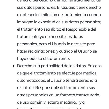
sus datos personales. El Usuario tiene derecho
a obtener la limitación del tratamiento cuando
impugne la exactitud de sus datos personales;
el tratamiento sea ilícito; el Responsable del
tratamiento ya no necesite los datos
personales, pero el Usuario lo necesite para
hacer reclamaciones; y cuando el Usuario se
haya opuesto al tratamiento.
Derecho a la portabilidad de los datos:
En caso
de que el tratamiento se efectúe por medios
automatizados, el Usuario tendrá derecho a
recibir del Responsable del tratamiento sus
datos personales en un formato estructurado,
de uso común y lectura mecánica, y a