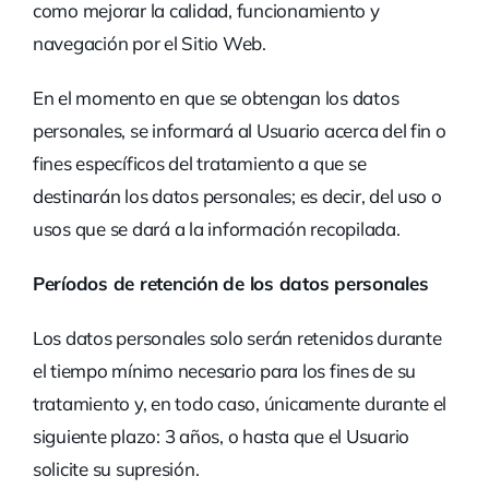
como mejorar la calidad, funcionamiento y
navegación por el Sitio Web.
En el momento en que se obtengan los datos
personales, se informará al Usuario acerca del fin o
fines específicos del tratamiento a que se
destinarán los datos personales; es decir, del uso o
usos que se dará a la información recopilada.
Períodos de retención de los datos personales
Los datos personales solo serán retenidos durante
el tiempo mínimo necesario para los fines de su
tratamiento y, en todo caso, únicamente durante el
siguiente plazo: 3 años, o hasta que el Usuario
solicite su supresión.