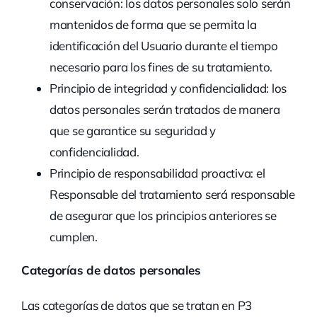
conservación: los datos personales solo serán
mantenidos de forma que se permita la
identificación del Usuario durante el tiempo
necesario para los fines de su tratamiento.
Principio de integridad y confidencialidad: los
datos personales serán tratados de manera
que se garantice su seguridad y
confidencialidad.
Principio de responsabilidad proactiva: el
Responsable del tratamiento será responsable
de asegurar que los principios anteriores se
cumplen.
Categorías de datos personales
Las categorías de datos que se tratan en P3