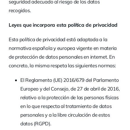
seguridad adecuado al riesgo de los datos
recogidos.
Leyes que incorpora esta política de privacidad
Esta política de privacidad está adaptada a la
normativa española y europea vigente en materia
de protección de datos personales en internet. En
concreto, la misma respeta las siguientes normas:
El Reglamento (UE) 2016/679 del Parlamento
Europeo y del Consejo, de 27 de abril de 2016,
relativo a la protección de las personas físicas
en lo que respecta al tratamiento de datos
personales y a la libre circulación de estos
datos (RGPD).