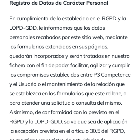
Registro de Datos de Carácter Personal
En cumplimiento de lo establecido en el RGPD y la
LOPD-GDD, le informamos que los datos
personales recabados por este sitio web, mediante
los formularios extendidos en sus páginas,
quedarán incorporados y serán tratados en nuestro
fichero con el fin de poder facilitar, agilizar y cumplir
los compromisos establecidos entre P3 Competence
y el Usuario o el mantenimiento de la relación que
se establezca en los formularios que este rellene, o
para atender una solicitud o consulta del mismo.
Asimismo, de conformidad con lo previsto en el
RGPD y la LOPD-GDD, salvo que sea de aplicación
la excepción prevista en el artículo 30.5 del RGPD,