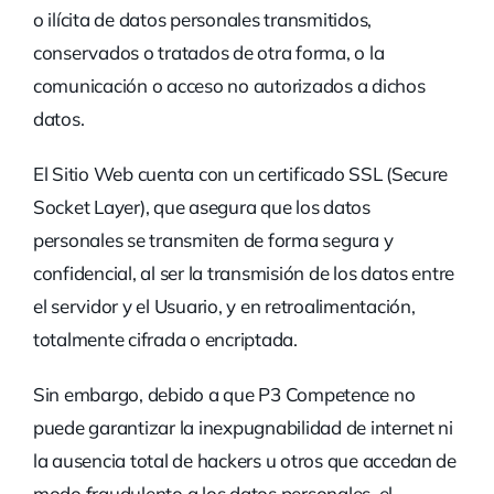
o ilícita de datos personales transmitidos,
conservados o tratados de otra forma, o la
comunicación o acceso no autorizados a dichos
datos.
El Sitio Web cuenta con un certificado SSL (Secure
Socket Layer), que asegura que los datos
personales se transmiten de forma segura y
confidencial, al ser la transmisión de los datos entre
el servidor y el Usuario, y en retroalimentación,
totalmente cifrada o encriptada.
Sin embargo, debido a que P3 Competence no
puede garantizar la inexpugnabilidad de internet ni
la ausencia total de hackers u otros que accedan de
modo fraudulento a los datos personales, el