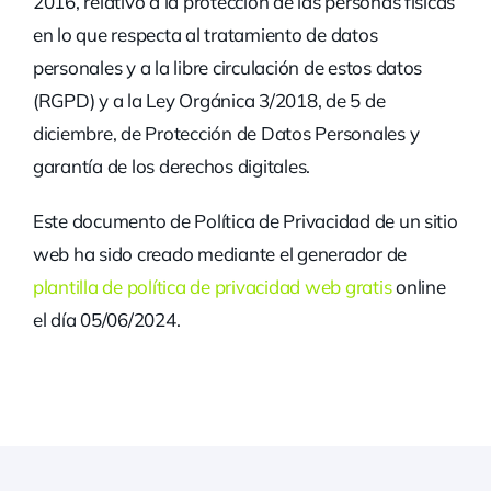
2016, relativo a la protección de las personas físicas
en lo que respecta al tratamiento de datos
personales y a la libre circulación de estos datos
(RGPD) y a la Ley Orgánica 3/2018, de 5 de
diciembre, de Protección de Datos Personales y
garantía de los derechos digitales.
Este documento de Política de Privacidad de un sitio
web ha sido creado mediante el generador de
plantilla de política de privacidad web gratis
online
el día 05/06/2024.