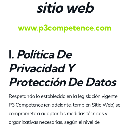
sitio web
www.p3competence.com
I.
P
Olítica De
Privacidad Y
Protección De Datos
Respetando lo establecido en la legislación vigente,
P3 Competence (en adelante, también Sitio Web) se
compromete a adoptar las medidas técnicas y
organizativas necesarias, según el nivel de