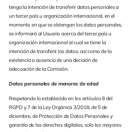
tenga la intención de transferir datos personales a
un tercer país u organización internacional, en el
momento en que se obtengan los datos personales,
se informará al Usuario acerca del tercer país u
organización internacional al cual se tiene la
intención de transferir los datos, así como de la
existencia o ausencia de una decisión de
adecuación de la Comisión.
Datos personales de menores de edad
Respetando lo establecido en los artículos 8 del
RGPD y 7 de la Ley Orgánica 3/2018, de 5 de
diciembre, de Protección de Datos Personales y
garantía de los derechos digitales, solo los mayores