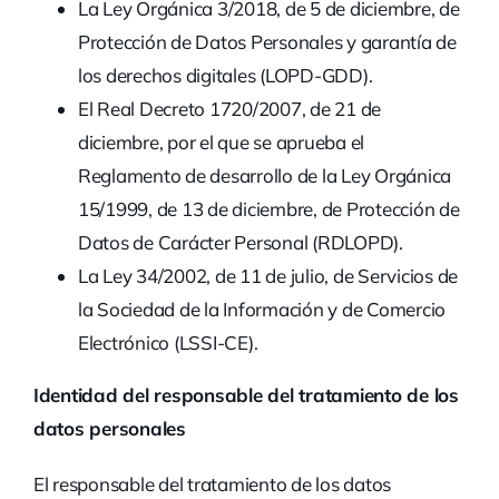
La Ley Orgánica 3/2018, de 5 de diciembre, de
Protección de Datos Personales y garantía de
los derechos digitales (LOPD-GDD).
El Real Decreto 1720/2007, de 21 de
diciembre, por el que se aprueba el
Reglamento de desarrollo de la Ley Orgánica
15/1999, de 13 de diciembre, de Protección de
Datos de Carácter Personal (RDLOPD).
La Ley 34/2002, de 11 de julio, de Servicios de
la Sociedad de la Información y de Comercio
Electrónico (LSSI-CE).
Identidad del responsable del tratamiento de los
datos personales
El responsable del tratamiento de los datos