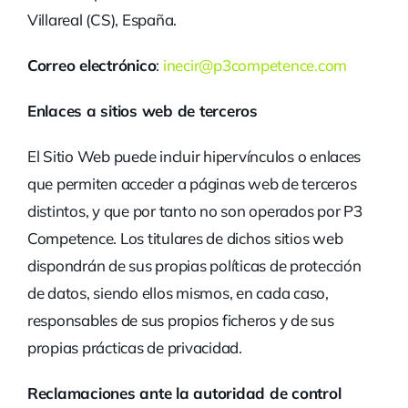
Villareal (CS), España.
Correo electrónico
:
inecir@p3competence.com
Enlaces a sitios web de terceros
El Sitio Web puede incluir hipervínculos o enlaces
que permiten acceder a páginas web de terceros
distintos, y que por tanto no son operados por P3
Competence. Los titulares de dichos sitios web
dispondrán de sus propias políticas de protección
de datos, siendo ellos mismos, en cada caso,
responsables de sus propios ficheros y de sus
propias prácticas de privacidad.
Reclamaciones ante la autoridad de control