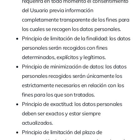
requerirá en todo momento el consentimiento
del Usuario previa información
completamente transparente de los fines para
los cuales se recogen los datos personales.
Principio de limitación de la finalidad: los datos
personales serán recogidos con fines
determinados, explícitos y legítimos.
Principio de minimización de datos: los datos
personales recogidos serán únicamente los
estrictamente necesarios en relación con los
fines para los que son tratados.
Principio de exactitud: los datos personales
deben ser exactos y estar siempre
actualizados.
Principio de limitación del plazo de