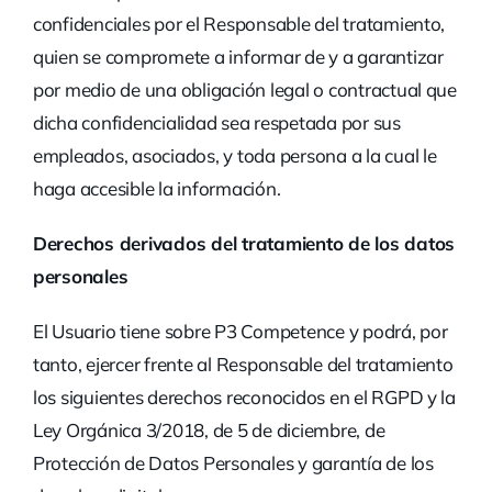
confidenciales por el Responsable del tratamiento,
quien se compromete a informar de y a garantizar
por medio de una obligación legal o contractual que
dicha confidencialidad sea respetada por sus
empleados, asociados, y toda persona a la cual le
haga accesible la información.
Derechos derivados del tratamiento de los datos
personales
El Usuario tiene sobre P3 Competence y podrá, por
tanto, ejercer frente al Responsable del tratamiento
los siguientes derechos reconocidos en el RGPD y la
Ley Orgánica 3/2018, de 5 de diciembre, de
Protección de Datos Personales y garantía de los