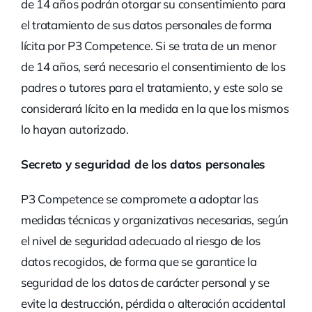
de 14 años podrán otorgar su consentimiento para
el tratamiento de sus datos personales de forma
lícita por P3 Competence. Si se trata de un menor
de 14 años, será necesario el consentimiento de los
padres o tutores para el tratamiento, y este solo se
considerará lícito en la medida en la que los mismos
lo hayan autorizado.
Secreto y seguridad de los datos personales
P3 Competence se compromete a adoptar las
medidas técnicas y organizativas necesarias, según
el nivel de seguridad adecuado al riesgo de los
datos recogidos, de forma que se garantice la
seguridad de los datos de carácter personal y se
evite la destrucción, pérdida o alteración accidental