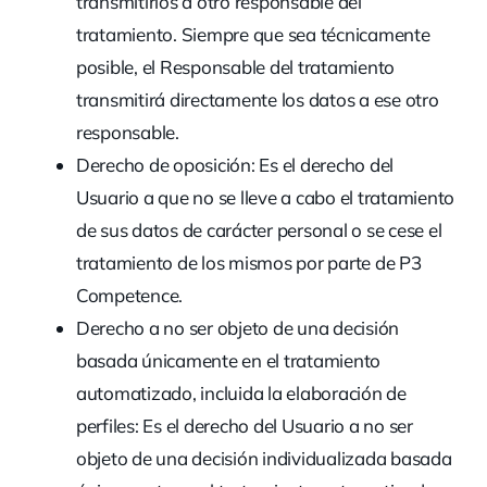
transmitirlos a otro responsable del
tratamiento. Siempre que sea técnicamente
posible, el Responsable del tratamiento
transmitirá directamente los datos a ese otro
responsable.
Derecho de oposición:
Es el derecho del
Usuario a que no se lleve a cabo el tratamiento
de sus datos de carácter personal o se cese el
tratamiento de los mismos por parte de P3
Competence.
Derecho a no ser objeto de una decisión
basada únicamente en el tratamiento
automatizado, incluida la elaboración de
perfiles:
Es el derecho del Usuario a no ser
objeto de una decisión individualizada basada