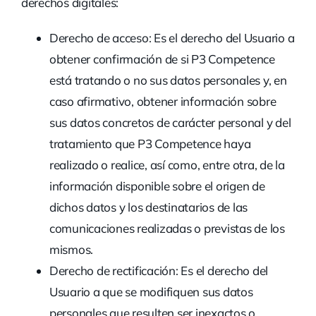
derechos digitales:
Derecho de acceso:
Es el derecho del Usuario a
obtener confirmación de si P3 Competence
está tratando o no sus datos personales y, en
caso afirmativo, obtener información sobre
sus datos concretos de carácter personal y del
tratamiento que P3 Competence haya
realizado o realice, así como, entre otra, de la
información disponible sobre el origen de
dichos datos y los destinatarios de las
comunicaciones realizadas o previstas de los
mismos.
Derecho de rectificación:
Es el derecho del
Usuario a que se modifiquen sus datos
personales que resulten ser inexactos o,