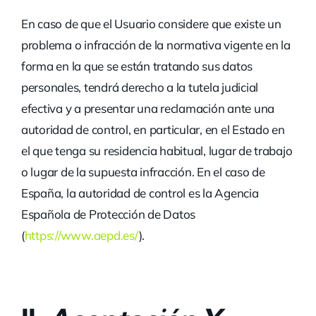
En caso de que el Usuario considere que existe un
problema o infracción de la normativa vigente en la
forma en la que se están tratando sus datos
personales, tendrá derecho a la tutela judicial
efectiva y a presentar una reclamación ante una
autoridad de control, en particular, en el Estado en
el que tenga su residencia habitual, lugar de trabajo
o lugar de la supuesta infracción. En el caso de
España, la autoridad de control es la Agencia
Española de Protección de Datos
(
https://www.aepd.es/
).