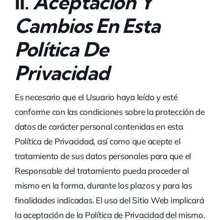
II.
Aceptación Y
Cambios En Esta
Política De
Privacidad
Es necesario que el Usuario haya leído y esté
conforme con las condiciones sobre la protección de
datos de carácter personal contenidas en esta
Política de Privacidad, así como que acepte el
tratamiento de sus datos personales para que el
Responsable del tratamiento pueda proceder al
mismo en la forma, durante los plazos y para las
finalidades indicadas. El uso del Sitio Web implicará
la aceptación de la Política de Privacidad del mismo.