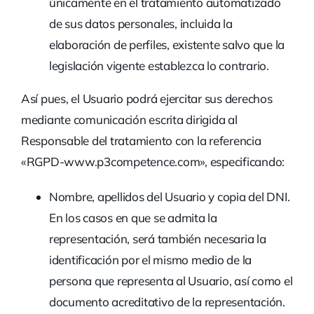
únicamente en el tratamiento automatizado
de sus datos personales, incluida la
elaboración de perfiles, existente salvo que la
legislación vigente establezca lo contrario.
Así pues, el Usuario podrá ejercitar sus derechos
mediante comunicación escrita dirigida al
Responsable del tratamiento con la referencia
«RGPD-www.p3competence.com», especificando:
Nombre, apellidos del Usuario y copia del DNI.
En los casos en que se admita la
representación, será también necesaria la
identificación por el mismo medio de la
persona que representa al Usuario, así como el
documento acreditativo de la representación.