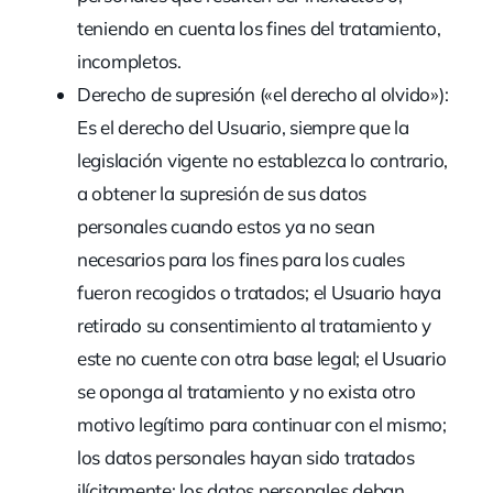
teniendo en cuenta los fines del tratamiento,
incompletos.
Derecho de supresión («el derecho al olvido»):
Es el derecho del Usuario, siempre que la
legislación vigente no establezca lo contrario,
a obtener la supresión de sus datos
personales cuando estos ya no sean
necesarios para los fines para los cuales
fueron recogidos o tratados; el Usuario haya
retirado su consentimiento al tratamiento y
este no cuente con otra base legal; el Usuario
se oponga al tratamiento y no exista otro
motivo legítimo para continuar con el mismo;
los datos personales hayan sido tratados
ilícitamente; los datos personales deban