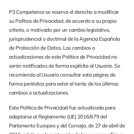
P3 Competence se reserva el derecho a modificar
su Política de Privacidad, de acuerdo a su propio
criterio, o motivado por un cambio legislativo,
jurisprudencial o doctrinal de la Agencia Española
de Protección de Datos. Los cambios o
actualizaciones de esta Política de Privacidad no
serán notificados de forma explícita al Usuario. Se
recomienda al Usuario consultar esta página de
forma periódica para estar al tanto de los últimos
cambios o actualizaciones.
Esta Política de Privacidad fue actualizada para
adaptarse al Reglamento (UE) 2016/679 del
Parlamento Europeo y del Consejo, de 27 de abril de