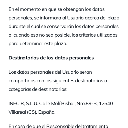
En el momento en que se obtengan los datos
personales, se informará al Usuario acerca del plazo
durante el cual se conservarán los datos personales
o, cuando eso no sea posible, los criterios utilizados
para determinar este plazo.
Destinatarios de los datos personales
Los datos personales del Usuario serán
compartidos con los siguientes destinatarios o
categorías de destinatarios:
INECIR, S.L.U. Calle Molí Bisbal, Nro.89-B, 12540
Villareal (CS), España.
En caso de que el Responsable del tratamiento