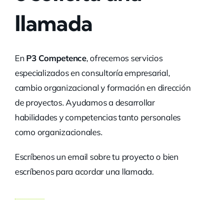
llamada
En
P3 Competence
, ofrecemos servicios
especializados en consultoría empresarial,
cambio organizacional y formación en dirección
de proyectos. Ayudamos a desarrollar
habilidades y competencias tanto personales
como organizacionales.
Escríbenos un email sobre tu proyecto o bien
escríbenos para acordar una llamada.