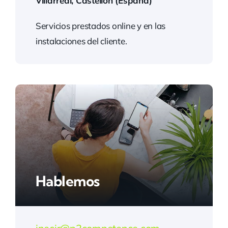
Villarreal, Castellón (España)
Servicios prestados online y en las
instalaciones del cliente.
Hablemos