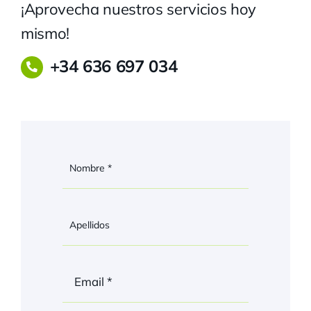
¡Aprovecha nuestros servicios hoy
mismo!
+34 636 697 034