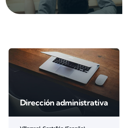
Dirección administrativa