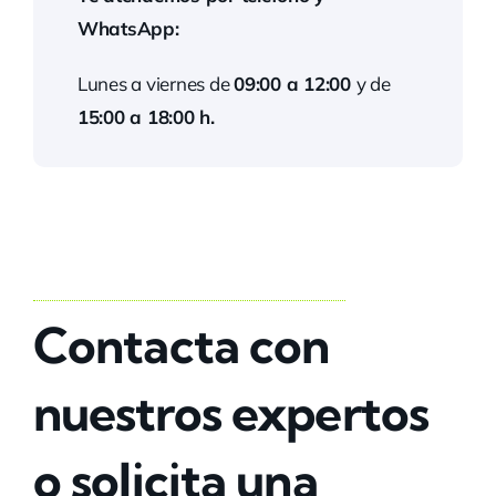
WhatsApp:
Lunes a viernes de
09:00 a 12:00
y de
15:00 a 18:00 h.
Contacta con
nuestros expertos
o solicita una