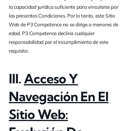
la capacidad jurídica suficiente para vincularse por
las presentes Condiciones. Por lo tanto, este Sitio
Web de P3 Competence no se dirige a menores de
edad. P3 Competence declina cualquier
responsabilidad por el incumplimiento de este
requisito.
III.
Acceso Y
Navegación En El
Sitio Web: