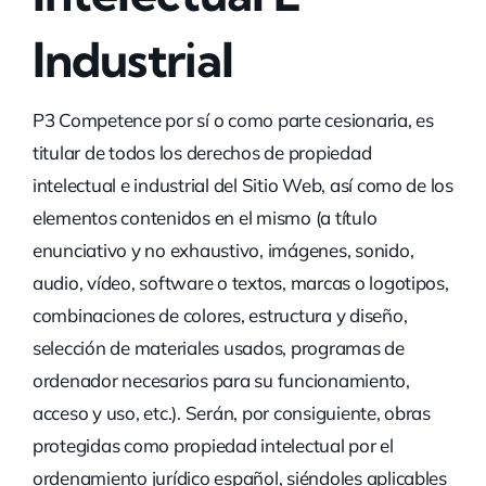
Industrial
P3 Competence por sí o como parte cesionaria, es
titular de todos los derechos de propiedad
intelectual e industrial del Sitio Web, así como de los
elementos contenidos en el mismo (a título
enunciativo y no exhaustivo, imágenes, sonido,
audio, vídeo, software o textos, marcas o logotipos,
combinaciones de colores, estructura y diseño,
selección de materiales usados, programas de
ordenador necesarios para su funcionamiento,
acceso y uso, etc.). Serán, por consiguiente, obras
protegidas como propiedad intelectual por el
ordenamiento jurídico español, siéndoles aplicables