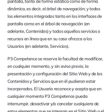
pantalla, tanto de forma estática como de forma
dinámica, es decir, el árbol de navegación; y todos
los elementos integrados tanto en los interfaces de
pantalla como en el árbol de navegación (en
adelante, Contenidos) y todos aquellos servicios o
recursos en línea que en su caso ofrezca a los
Usuarios (en adelante, Servicios).
P3 Competence se reserva la facultad de modificar,
en cualquier momento, y sin aviso previo, la
presentación y configuración del Sitio Web y de los
Contenidos y Servicios que en él pudieran estar
incorporados. El Usuario reconoce y acepta que en
cualquier momento P3 Competence pueda
interrumpir, desactivar y/o cancelar cualquiera de
estos elementos que se integran en el Sitio Web o el