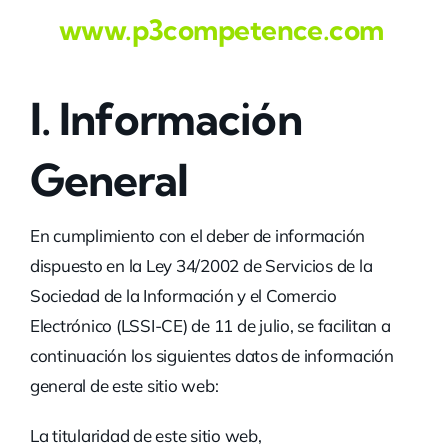
www.p3competence.com
I. Información
General
En cumplimiento con el deber de información
dispuesto en la Ley 34/2002 de Servicios de la
Sociedad de la Información y el Comercio
Electrónico (LSSI-CE) de 11 de julio, se facilitan a
continuación los siguientes datos de información
general de este sitio web:
La titularidad de este sitio web,