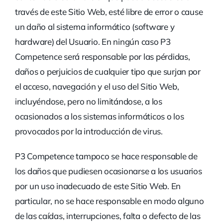
través de este Sitio Web, esté libre de error o cause
un daño al sistema informático (software y
hardware) del Usuario. En ningún caso P3
Competence será responsable por las pérdidas,
daños o perjuicios de cualquier tipo que surjan por
el acceso, navegación y el uso del Sitio Web,
incluyéndose, pero no limitándose, a los
ocasionados a los sistemas informáticos o los
provocados por la introducción de virus.
P3 Competence tampoco se hace responsable de
los daños que pudiesen ocasionarse a los usuarios
por un uso inadecuado de este Sitio Web. En
particular, no se hace responsable en modo alguno
de las caídas, interrupciones, falta o defecto de las