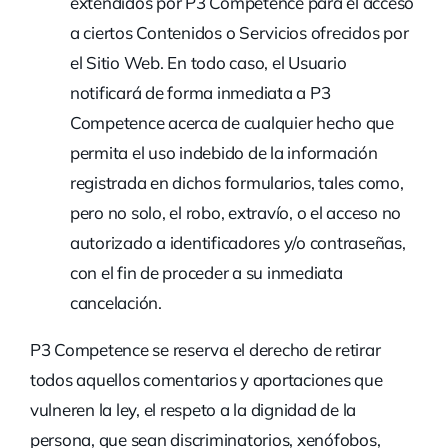
extendidos por P3 Competence para el acceso
a ciertos Contenidos o Servicios ofrecidos por
el Sitio Web. En todo caso, el Usuario
notificará de forma inmediata a P3
Competence acerca de cualquier hecho que
permita el uso indebido de la información
registrada en dichos formularios, tales como,
pero no solo, el robo, extravío, o el acceso no
autorizado a identificadores y/o contraseñas,
con el fin de proceder a su inmediata
cancelación.
P3 Competence se reserva el derecho de retirar
todos aquellos comentarios y aportaciones que
vulneren la ley, el respeto a la dignidad de la
persona, que sean discriminatorios, xenófobos,