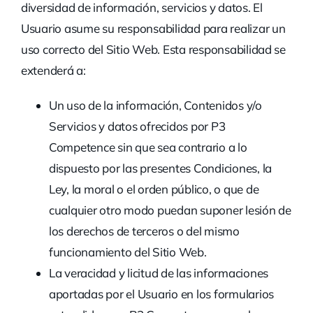
diversidad de información, servicios y datos. El
Usuario asume su responsabilidad para realizar un
uso correcto del Sitio Web. Esta responsabilidad se
extenderá a:
Un uso de la información, Contenidos y/o
Servicios y datos ofrecidos por P3
Competence sin que sea contrario a lo
dispuesto por las presentes Condiciones, la
Ley, la moral o el orden público, o que de
cualquier otro modo puedan suponer lesión de
los derechos de terceros o del mismo
funcionamiento del Sitio Web.
La veracidad y licitud de las informaciones
aportadas por el Usuario en los formularios