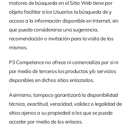
motores de búsqueda en el Sitio Web tiene por
objeto facilitar a los Usuarios la búsqueda de y
acceso a la información disponible en Internet, sin
que pueda considerarse una sugerencia,
recomendación o invitación para la visita de los
mismos.
P3 Competence no ofrece ni comercializa por sí ni
por medio de terceros los productos y/o servicios
disponibles en dichos sitios enlazados.
Asimismo, tampoco garantizará la disponibilidad
técnica, exactitud, veracidad, validez o legalidad de
sitios ajenos a su propiedad a los que se pueda
acceder por medio de los enlaces.