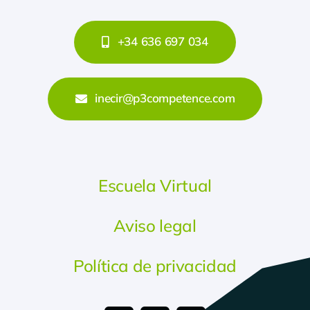
+34 636 697 034
inecir@p3competence.com
Escuela Virtual
Aviso legal
Política de privacidad