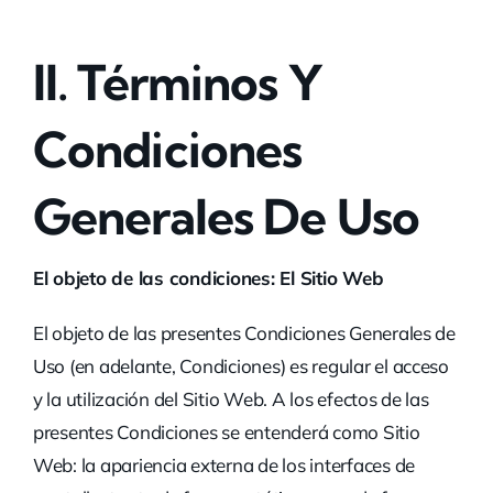
II. Términos Y
Condiciones
Generales De Uso
El objeto de las condiciones: El Sitio Web
El objeto de las presentes Condiciones Generales de
Uso (en adelante, Condiciones) es regular el acceso
y la utilización del Sitio Web. A los efectos de las
presentes Condiciones se entenderá como Sitio
Web: la apariencia externa de los interfaces de