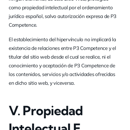
como propiedad intelectual por el ordenamiento
jurídico español, salvo autorización expresa de P3
Competence.
El establecimiento del hipervínculo no implicará la
existencia de relaciones entre P3 Competence y el
titular del sitio web desde el cual se realice, ni el
conocimiento y aceptación de P3 Competence de
los contenidos, servicios y/o actividades ofrecidas
en dicho sitio web, y viceversa.
V.
Propiedad
Intelectual E