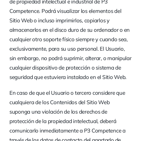
de propiedad intelectual e industrial de P3
Competence. Podrá visualizar los elementos del
Sitio Web o incluso imprimirlos, copiarlos y
almacenarlos en el disco duro de su ordenador o en
cualquier otro soporte físico siempre y cuando sea,
exclusivamente, para su uso personal. El Usuario,
sin embargo, no podrá suprimir, alterar, o manipular
cualquier dispositivo de protección o sistema de
seguridad que estuviera instalado en el Sitio Web.
En caso de que el Usuario o tercero considere que
cualquiera de los Contenidos del Sitio Web
suponga una violación de los derechos de
protección de la propiedad intelectual, deberá
comunicarlo inmediatamente a P3 Competence a
través de los datos de contacto del apartado de