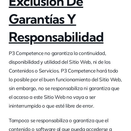
Exclusión De
Garantías Y
Responsabilidad
P3 Competence no garantiza la continuidad,
disponibilidad y utilidad del Sitio Web, ni de los
Contenidos o Servicios. P3 Competence hará todo
lo posible por el buen funcionamiento del Sitio Web,
sin embargo, no se responsabiliza ni garantiza que
el acceso a este Sitio Web no vaya a ser
ininterrumpido o que esté libre de error.
Tampoco se responsabiliza o garantiza que el
contenido o software al que pueda accederse a