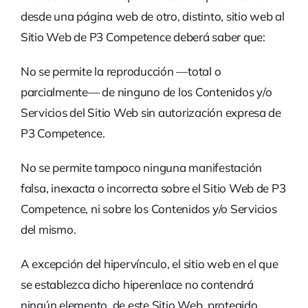
desde una página web de otro, distinto, sitio web al
Sitio Web de P3 Competence deberá saber que:
No se permite la reproducción —total o
parcialmente— de ninguno de los Contenidos y/o
Servicios del Sitio Web sin autorización expresa de
P3 Competence.
No se permite tampoco ninguna manifestación
falsa, inexacta o incorrecta sobre el Sitio Web de P3
Competence, ni sobre los Contenidos y/o Servicios
del mismo.
A excepción del hipervínculo, el sitio web en el que
se establezca dicho hiperenlace no contendrá
ningún elemento, de este Sitio Web, protegido