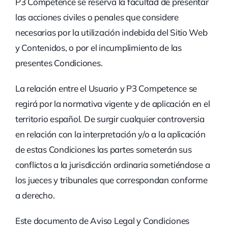
P3 Competence se reserva la facultad de presentar
las acciones civiles o penales que considere
necesarias por la utilización indebida del Sitio Web
y Contenidos, o por el incumplimiento de las
presentes Condiciones.
La relación entre el Usuario y P3 Competence se
regirá por la normativa vigente y de aplicación en el
territorio español. De surgir cualquier controversia
en relación con la interpretación y/o a la aplicación
de estas Condiciones las partes someterán sus
conflictos a la jurisdicción ordinaria sometiéndose a
los jueces y tribunales que correspondan conforme
a derecho.
Este documento de Aviso Legal y Condiciones