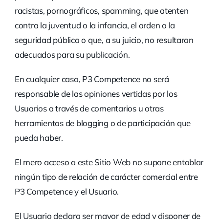
racistas, pornográficos, spamming, que atenten
contra la juventud o la infancia, el orden o la
seguridad pública o que, a su juicio, no resultaran
adecuados para su publicación.
En cualquier caso, P3 Competence no será
responsable de las opiniones vertidas por los
Usuarios a través de comentarios u otras
herramientas de blogging o de participación que
pueda haber.
El mero acceso a este Sitio Web no supone entablar
ningún tipo de relación de carácter comercial entre
P3 Competence y el Usuario.
El Usuario declara ser mayor de edad y disponer de