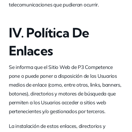
telecomunicaciones que pudieran ocurrir.
IV.
Política De
Enlaces
Se informa que el Sitio Web de P3 Competence
pone o puede poner a disposición de los Usuarios
medios de enlace (como, entre otros, links, banners,
botones), directorios y motores de búsqueda que
permiten a los Usuarios acceder a sitios web
pertenecientes y/o gestionados por terceros.
La instalación de estos enlaces, directorios y