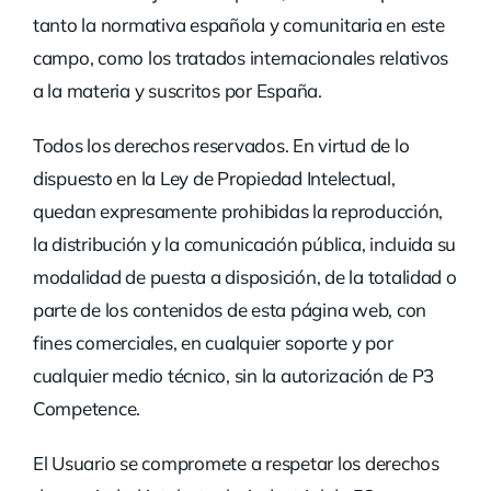
tanto la normativa española y comunitaria en este
campo, como los tratados internacionales relativos
a la materia y suscritos por España.
Todos los derechos reservados. En virtud de lo
dispuesto en la Ley de Propiedad Intelectual,
quedan expresamente prohibidas la reproducción,
la distribución y la comunicación pública, incluida su
modalidad de puesta a disposición, de la totalidad o
parte de los contenidos de esta página web, con
fines comerciales, en cualquier soporte y por
cualquier medio técnico, sin la autorización de P3
Competence.
El Usuario se compromete a respetar los derechos