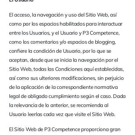
El acceso, la navegación y uso del Sitio Web, así
como por los espacios habilitados para interactuar
entre los Usuarios, y el Usuario y P3 Competence,
como los comentarios y/o espacios de blogging,
confiere la condición de Usuario, por lo que se
aceptan, desde que se inicia la navegación por el
Sitio Web, todas las Condiciones aquí establecidas,
así como sus ulteriores modificaciones, sin perjuicio
de la aplicación de la correspondiente normativa
legal de obligado cumplimiento según el caso. Dada
la relevancia de lo anterior, se recomienda al
Usuario leerlas cada vez que visite el Sitio Web.
El Sitio Web de P3 Competence proporciona gran