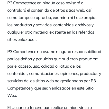
P3 Competence en ningún caso revisará o
controlará el contenido de otros sitios web, así
como tampoco aprueba, examina ni hace propios
los productos y servicios, contenidos, archivos y
cualquier otro material existente en los referidos
sitios enlazados.
P3 Competence no asume ninguna responsabilidad
por los daños y perjuicios que pudieran producirse
por el acceso, uso, calidad o licitud de los
contenidos, comunicaciones, opiniones, productos y
servicios de los sitios web no gestionados por P3
Competence y que sean enlazados en este Sitio
Web.
El Usuario o tercero que realice un hipervínculo