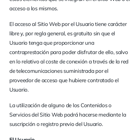
acceso a los mismos.
El acceso al Sitio Web por el Usuario tiene carácter
libre y, por regla general, es gratuito sin que el
Usuario tenga que proporcionar una
contraprestación para poder disfrutar de ello, salvo
en lo relativo al coste de conexión a través de la red
de telecomunicaciones suministrada por el
proveedor de acceso que hubiere contratado el
Usuario.
La utilización de alguno de los Contenidos o
Servicios del Sitio Web podrá hacerse mediante la
suscripción o registro previo del Usuario.
El Usuario