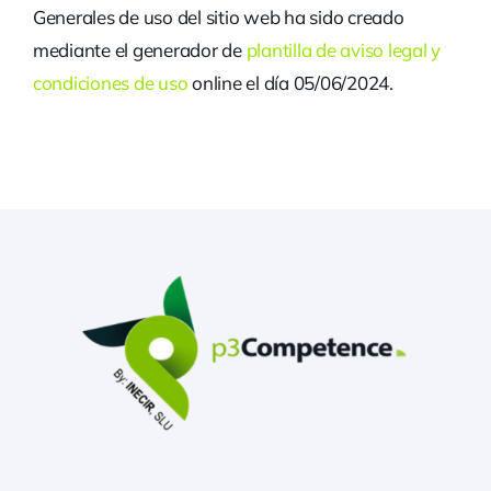
Generales de uso del sitio web ha sido creado
mediante el generador de
plantilla de aviso legal y
condiciones de uso
online el día 05/06/2024.