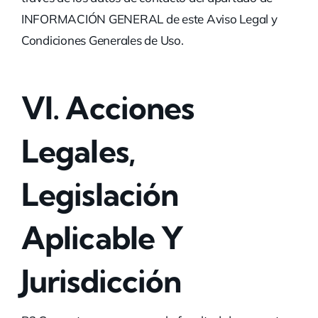
INFORMACIÓN GENERAL de este Aviso Legal y
Condiciones Generales de Uso.
VI.
Acciones
Legales,
Legislación
Aplicable Y
Jurisdicción